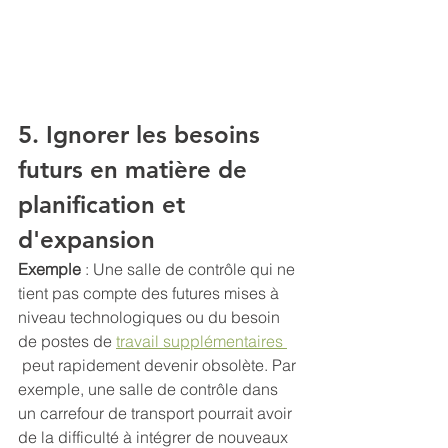
5. Ignorer les besoins 
futurs en matière de 
planification et 
d'expansion
Exemple 
: Une salle de contrôle qui ne 
tient pas compte des futures mises à 
niveau technologiques ou du besoin 
de postes de 
travail supplémentaires 
 peut rapidement devenir obsolète. Par 
exemple, une salle de contrôle dans 
un carrefour de transport pourrait avoir 
de la difficulté à intégrer de nouveaux 