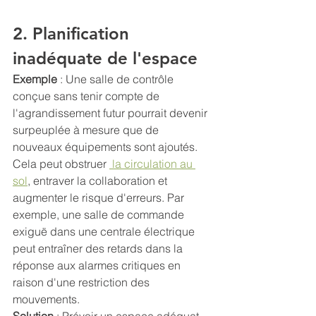
2. Planification 
inadéquate de l'espace
Exemple 
: Une salle de contrôle 
conçue sans tenir compte de 
l'agrandissement futur pourrait devenir 
surpeuplée à mesure que de 
nouveaux équipements sont ajoutés. 
Cela peut obstruer 
 la circulation au 
sol
, entraver la collaboration et 
augmenter le risque d'erreurs. Par 
exemple, une salle de commande 
exiguë dans une centrale électrique 
peut entraîner des retards dans la 
réponse aux alarmes critiques en 
raison d'une restriction des 
mouvements.