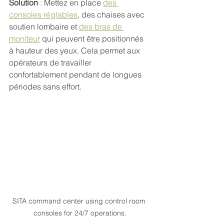
Solution 
: Mettez en place 
des 
consoles réglables
, des chaises avec 
soutien lombaire et 
des bras de 
moniteur
 qui peuvent être positionnés 
à hauteur des yeux. Cela permet aux 
opérateurs de travailler 
confortablement pendant de longues 
périodes sans effort.
SITA command center using control room 
consoles for 24/7 operations.