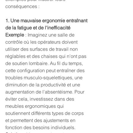
conséquences :
1. Une mauvaise ergonomie entraînant 
de la fatigue et de l'inefficacité
Exemple 
: Imaginez une salle de 
contrôle où les opérateurs doivent 
utiliser des surfaces de travail non 
réglables et des chaises qui n'ont pas 
de soutien lombaire. Au fil du temps, 
cette configuration peut entraîner des 
troubles musculo-squelettiques, une 
diminution de la productivité et une 
augmentation de l'absentéisme. Pour 
éviter cela, investissez dans des 
meubles ergonomiques qui 
soutiennent différents types de corps 
et permettent des ajustements en 
fonction des besoins individuels.