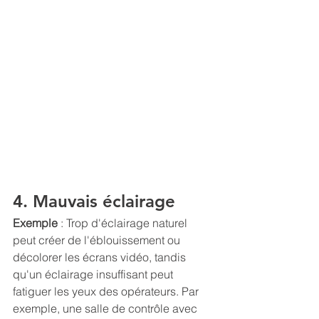
4. Mauvais éclairage
Exemple 
: Trop d'éclairage naturel 
peut créer de l'éblouissement ou 
décolorer les écrans vidéo, tandis 
qu'un éclairage insuffisant peut 
fatiguer les yeux des opérateurs. Par 
exemple, une salle de contrôle avec 