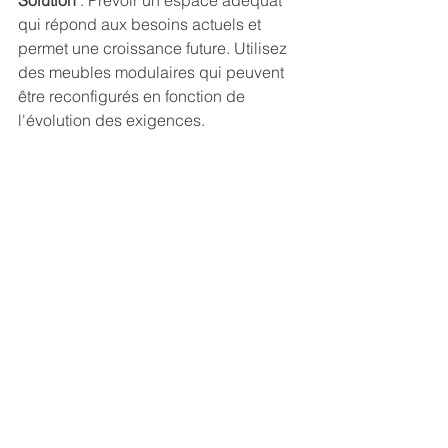
Solution 
: Prévoir un espace adéquat 
qui répond aux besoins actuels et 
permet une croissance future. Utilisez 
des meubles modulaires qui peuvent 
être reconfigurés en fonction de 
l'évolution des exigences.