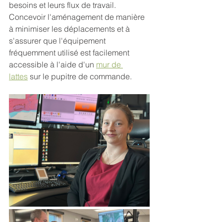
besoins et leurs flux de travail. 
Concevoir l'aménagement de manière 
à minimiser les déplacements et à 
s'assurer que l'équipement 
fréquemment utilisé est facilement 
accessible à l'aide d'un 
mur de 
lattes
 sur le pupitre de commande.