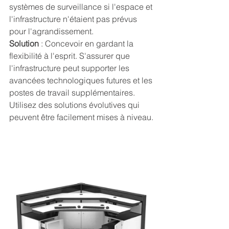
systèmes de surveillance si l'espace et 
l'infrastructure n'étaient pas prévus 
pour l'agrandissement.
Solution 
: Concevoir en gardant la 
flexibilité à l'esprit. S'assurer que 
l'infrastructure peut supporter les 
avancées technologiques futures et les 
postes de travail supplémentaires. 
Utilisez des solutions évolutives qui 
peuvent être facilement mises à niveau.