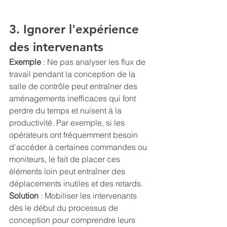
3. Ignorer l'expérience 
des intervenants
Exemple 
: Ne pas analyser les flux de 
travail pendant la conception de la 
salle de contrôle peut entraîner des 
aménagements inefficaces qui font 
perdre du temps et nuisent à la 
productivité. Par exemple, si les 
opérateurs ont fréquemment besoin 
d'accéder à certaines commandes ou 
moniteurs, le fait de placer ces 
éléments loin peut entraîner des 
déplacements inutiles et des retards.
Solution 
: Mobiliser les intervenants 
dès le début du processus de 
conception pour comprendre leurs 