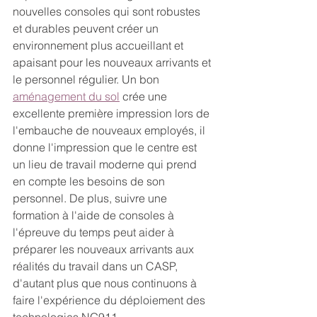
nouvelles consoles qui sont robustes 
et durables peuvent créer un 
environnement plus accueillant et 
apaisant pour les nouveaux arrivants et 
le personnel régulier. Un bon 
aménagement du sol
 crée une 
excellente première impression lors de 
l'embauche de nouveaux employés, il 
donne l'impression que le centre est 
un lieu de travail moderne qui prend 
en compte les besoins de son 
personnel. De plus, suivre une 
formation à l'aide de consoles à 
l'épreuve du temps peut aider à 
préparer les nouveaux arrivants aux 
réalités du travail dans un CASP, 
d'autant plus que nous continuons à 
faire l'expérience du déploiement des 