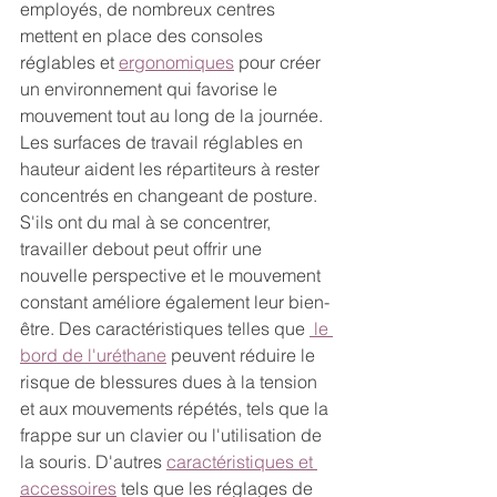
employés, de nombreux centres 
mettent en place des consoles 
réglables et 
ergonomiques
 pour créer 
un environnement qui favorise le 
mouvement tout au long de la journée. 
Les surfaces de travail réglables en 
hauteur aident les répartiteurs à rester 
concentrés en changeant de posture. 
S'ils ont du mal à se concentrer, 
travailler debout peut offrir une 
nouvelle perspective et le mouvement 
constant améliore également leur bien-
être. Des caractéristiques telles que 
 le 
bord de l'uréthane
 peuvent réduire le 
risque de blessures dues à la tension 
et aux mouvements répétés, tels que la 
frappe sur un clavier ou l'utilisation de 
la souris. D'autres 
caractéristiques et 
accessoires
 tels que les réglages de 