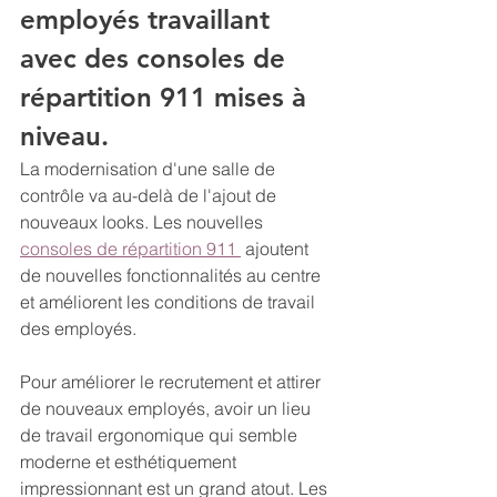
employés travaillant 
avec des consoles de 
répartition 911 mises à 
niveau.
La modernisation d'une salle de 
contrôle va au-delà de l'ajout de 
nouveaux looks. Les nouvelles 
consoles de répartition 911 
 ajoutent 
de nouvelles fonctionnalités au centre 
et améliorent les conditions de travail 
des employés.
Pour améliorer le recrutement et attirer 
de nouveaux employés, avoir un lieu 
de travail ergonomique qui semble 
moderne et esthétiquement 
impressionnant est un grand atout. Les 