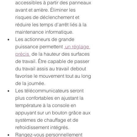
accessibles à partir des panneaux 
avant et arrière. Éliminer les 
risques de déclenchement et 
réduire les temps d'arrêt liés à la 
maintenance informatique.
Les actionneurs de grande 
puissance permettent 
 un réglage 
précis 
 de la hauteur des surfaces 
de travail. Être capable de passer 
du travail assis au travail debout 
favorise le mouvement tout au long 
de la journée.
Les télécommunicateurs seront 
plus confortables en ajustant la 
température à la console en 
appuyant sur un bouton grâce aux 
systèmes de chauffage et de 
refroidissement intégrés.
Rangez-vous personnellement 