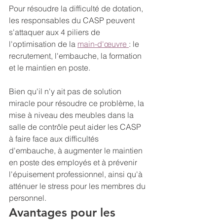
Pour résoudre la difficulté de dotation, 
les responsables du CASP peuvent 
s'attaquer aux 4 piliers de 
l'optimisation de la 
main-d'œuvre 
: le 
recrutement, l'embauche, la formation 
et le maintien en poste.
Bien qu'il n'y ait pas de solution 
miracle pour résoudre ce problème, la 
mise à niveau des meubles dans la 
salle de contrôle peut aider les CASP 
à faire face aux difficultés 
d'embauche, à augmenter le maintien 
en poste des employés et à prévenir 
l'épuisement professionnel, ainsi qu'à 
atténuer le stress pour les membres du 
personnel.
Avantages pour les 