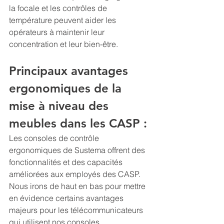
la focale et les contrôles de 
température peuvent aider les 
opérateurs à maintenir leur 
concentration et leur bien-être.
Principaux avantages 
ergonomiques de la 
mise à niveau des 
meubles dans les CASP :
Les consoles de contrôle 
ergonomiques de Sustema offrent des 
fonctionnalités et des capacités 
améliorées aux employés des CASP. 
Nous irons de haut en bas pour mettre 
en évidence certains avantages 
majeurs pour les télécommunicateurs 
qui utilisent nos consoles.