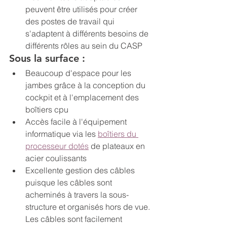
peuvent être utilisés pour créer 
des postes de travail qui 
s'adaptent à différents besoins de 
différents rôles au sein du CASP
Sous la surface :
Beaucoup d'espace pour les 
jambes grâce à la conception du 
cockpit et à l'emplacement des 
boîtiers cpu
Accès facile à l'équipement 
informatique via les 
boîtiers du 
processeur dotés
 de plateaux en 
acier coulissants
Excellente gestion des câbles 
puisque les câbles sont 
acheminés à travers la sous-
structure et organisés hors de vue. 
Les câbles sont facilement 