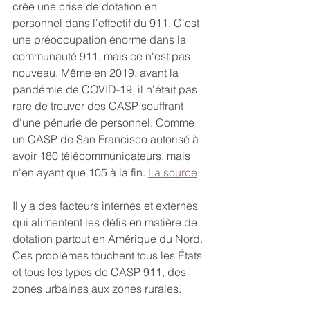
crée une crise de dotation en 
personnel dans l'effectif du 911. C'est 
une préoccupation énorme dans la 
communauté 911, mais ce n'est pas 
nouveau. Même en 2019, avant la 
pandémie de COVID-19, il n'était pas 
rare de trouver des CASP souffrant 
d'une pénurie de personnel. Comme 
un CASP de San Francisco autorisé à 
avoir 180 télécommunicateurs, mais 
n'en ayant que 105 à la fin. 
La source
.
Il y a des facteurs internes et externes 
qui alimentent les défis en matière de 
dotation partout en Amérique du Nord. 
Ces problèmes touchent tous les États 
et tous les types de CASP 911, des 
zones urbaines aux zones rurales.