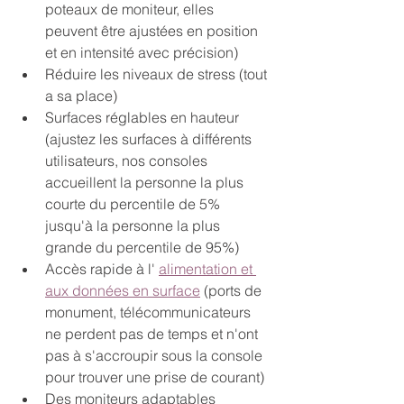
poteaux de moniteur, elles 
peuvent être ajustées en position 
et en intensité avec précision)
Réduire les niveaux de stress (tout 
a sa place)
Surfaces réglables en hauteur 
(ajustez les surfaces à différents 
utilisateurs, nos consoles 
accueillent la personne la plus 
courte du percentile de 5% 
jusqu'à la personne la plus 
grande du percentile de 95%)
Accès rapide à l' 
alimentation et 
aux données en surface
 (ports de 
monument, télécommunicateurs 
ne perdent pas de temps et n'ont 
pas à s'accroupir sous la console 
pour trouver une prise de courant)
Des moniteurs adaptables 