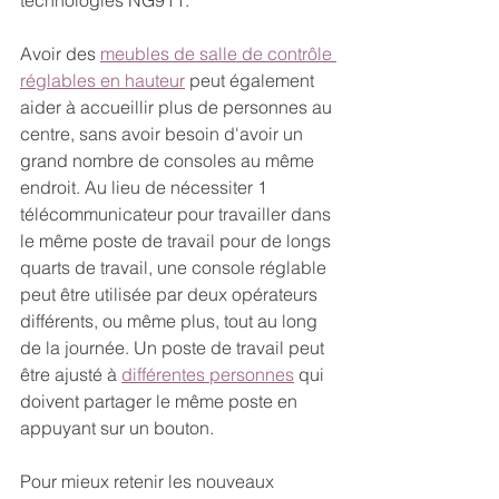
technologies NG911.
Avoir des 
meubles de salle de contrôle 
réglables en hauteur
 peut également 
aider à accueillir plus de personnes au 
centre, sans avoir besoin d'avoir un 
grand nombre de consoles au même 
endroit. Au lieu de nécessiter 1 
télécommunicateur pour travailler dans 
le même poste de travail pour de longs 
quarts de travail, une console réglable 
peut être utilisée par deux opérateurs 
différents, ou même plus, tout au long 
de la journée. Un poste de travail peut 
être ajusté à 
différentes personnes
 qui 
doivent partager le même poste en 
appuyant sur un bouton.
Pour mieux retenir les nouveaux 