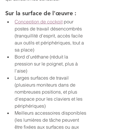
Sur la surface de l'œuvre :
Conception de cockpit
 pour 
postes de travail désencombrés 
(tranquillité d'esprit, accès facile 
aux outils et périphériques, tout a 
sa place)
Bord d'uréthane (réduit la 
pression sur le poignet, plus à 
l'aise)
Larges surfaces de travail 
(plusieurs moniteurs dans de 
nombreuses positions, et plus 
d'espace pour les claviers et les 
périphériques)
Meilleurs accessoires disponibles 
(les lumières de tâche peuvent 
être fixées aux surfaces ou aux 