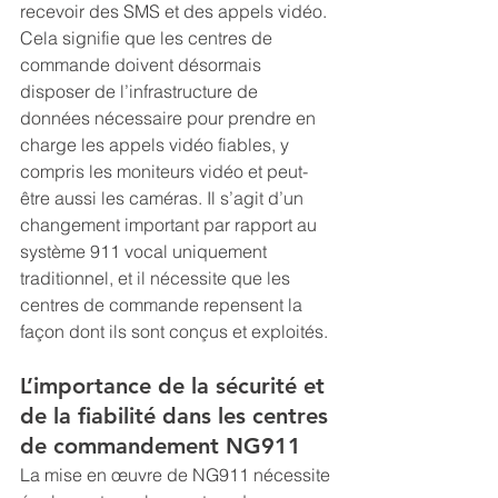
recevoir des SMS et des appels vidéo. 
Cela signifie que les centres de 
commande doivent désormais 
disposer de l’infrastructure de 
données nécessaire pour prendre en 
charge les appels vidéo fiables, y 
compris les moniteurs vidéo et peut-
être aussi les caméras. Il s’agit d’un 
changement important par rapport au 
système 911 vocal uniquement 
traditionnel, et il nécessite que les 
centres de commande repensent la 
façon dont ils sont conçus et exploités.
L’importance de la sécurité et 
de la fiabilité dans les centres 
de commandement NG911
La mise en œuvre de NG911 nécessite 