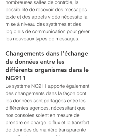
nombreuses salles de contrôle, la 
possibilité de recevoir des messages 
texte et des appels vidéo nécessite la 
mise à niveau des systèmes et des 
logiciels de communication pour gérer 
les nouveaux types de messages.
Changements dans l’échange 
de données entre les 
différents organismes dans le 
NG911
Le système NG911 apporte également 
des changements dans la façon dont 
les données sont partagées entre les 
différentes agences, nécessitant que 
nos consoles soient en mesure de 
prendre en charge le flux et le transfert 
de données de manière transparente 