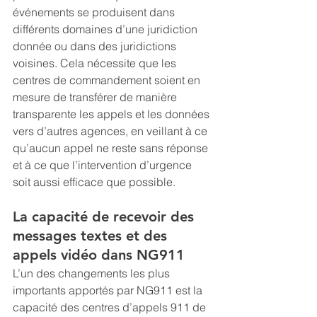
événements se produisent dans 
différents domaines d’une juridiction 
donnée ou dans des juridictions 
voisines. Cela nécessite que les 
centres de commandement soient en 
mesure de transférer de manière 
transparente les appels et les données 
vers d’autres agences, en veillant à ce 
qu’aucun appel ne reste sans réponse 
et à ce que l’intervention d’urgence 
soit aussi efficace que possible.
La capacité de recevoir des 
messages textes et des 
appels vidéo dans NG911
L’un des changements les plus 
importants apportés par NG911 est la 
capacité des centres d’appels 911 de 