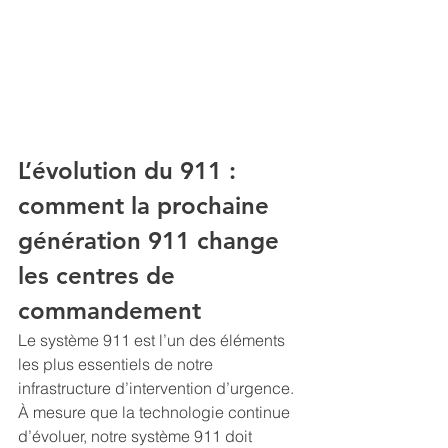
L’évolution du 911 : 
comment la prochaine 
génération 911 change 
les centres de 
commandement
Le système 911 est l’un des éléments 
les plus essentiels de notre 
infrastructure d’intervention d’urgence. 
À mesure que la technologie continue 
d’évoluer, notre système 911 doit 