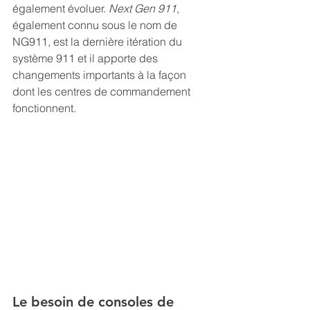
également évoluer. 
Next Gen 911
, 
également connu sous le nom de 
NG911, est la dernière itération du 
système 911 et il apporte des 
changements importants à la façon 
dont les centres de commandement 
fonctionnent.
Le besoin de consoles de 