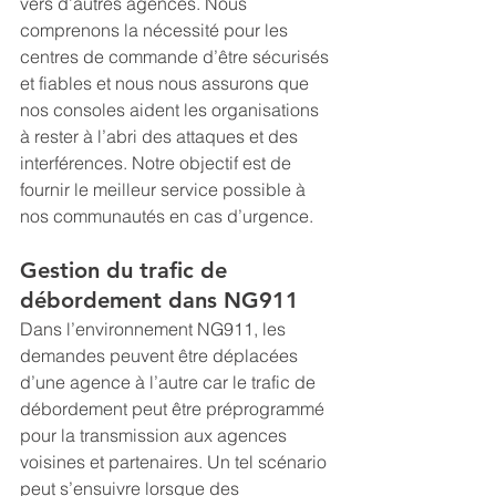
vers d’autres agences. Nous 
comprenons la nécessité pour les 
centres de commande d’être sécurisés 
et fiables et nous nous assurons que 
nos consoles aident les organisations 
à rester à l’abri des attaques et des 
interférences. Notre objectif est de 
fournir le meilleur service possible à 
nos communautés en cas d’urgence.
Gestion du trafic de 
débordement dans NG911
Dans l’environnement NG911, les 
demandes peuvent être déplacées 
d’une agence à l’autre car le trafic de 
débordement peut être préprogrammé 
pour la transmission aux agences 
voisines et partenaires. Un tel scénario 
peut s’ensuivre lorsque des