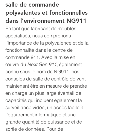
salle de commande 
polyvalentes et fonctionnelles 
dans l’environnement NG911
En tant que fabricant de meubles 
spécialisés, nous comprenons 
l’importance de la polyvalence et de la 
fonctionnalité dans le centre de 
commande 911. Avec la mise en 
œuvre du 
Next Gen 911
, également 
connu sous le nom de NG911, nos 
consoles de salle de contrôle doivent 
maintenant être en mesure de prendre 
en charge un plus large éventail de 
capacités qui incluent également la 
surveillance vidéo, un accès facile à 
l’équipement informatique et une 
grande quantité de puissance et de 
sortie de données. Pour de 