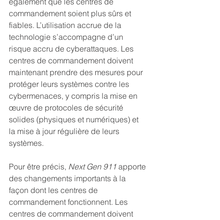
également que les centres de 
commandement soient plus sûrs et 
fiables. L’utilisation accrue de la 
technologie s’accompagne d’un 
risque accru de cyberattaques. Les 
centres de commandement doivent 
maintenant prendre des mesures pour 
protéger leurs systèmes contre les 
cybermenaces, y compris la mise en 
œuvre de protocoles de sécurité 
solides (physiques et numériques) et 
la mise à jour régulière de leurs 
systèmes.
Pour être précis, 
Next Gen 911
 apporte 
des changements importants à la 
façon dont les centres de 
commandement fonctionnent. Les 
centres de commandement doivent 