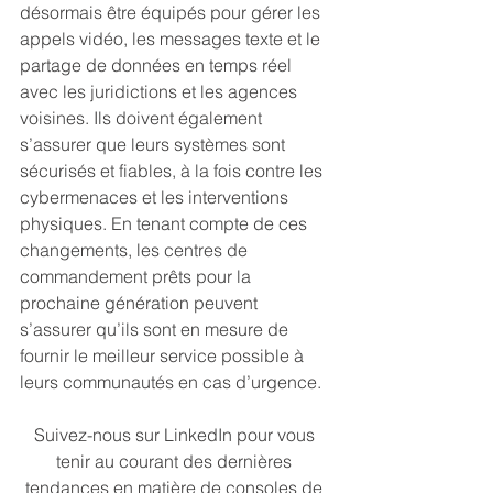
désormais être équipés pour gérer les 
appels vidéo, les messages texte et le 
partage de données en temps réel 
avec les juridictions et les agences 
voisines. Ils doivent également 
s’assurer que leurs systèmes sont 
sécurisés et fiables, à la fois contre les 
cybermenaces et les interventions 
physiques. En tenant compte de ces 
changements, les centres de 
commandement prêts pour la 
prochaine génération peuvent 
s’assurer qu’ils sont en mesure de 
fournir le meilleur service possible à 
leurs communautés en cas d’urgence.
Suivez-nous sur LinkedIn pour vous 
tenir au courant des dernières 
tendances en matière de consoles de 