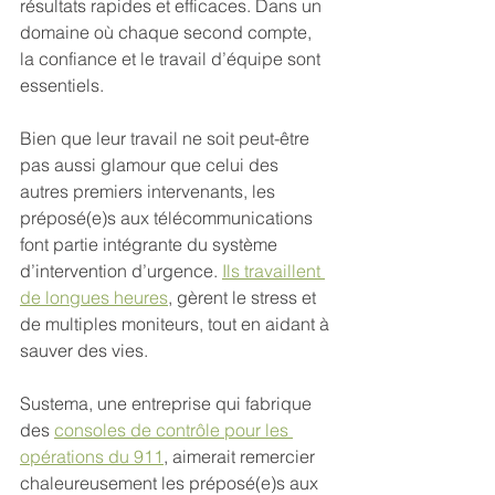
résultats rapides et efficaces. Dans un 
domaine où chaque second compte, 
la confiance et le travail d’équipe sont 
essentiels.
Bien que leur travail ne soit peut-être 
pas aussi glamour que celui des 
autres premiers intervenants, les 
préposé(e)s aux télécommunications 
font partie intégrante du système 
d’intervention d’urgence. 
Ils travaillent 
de longues heures
, gèrent le stress et 
de multiples moniteurs, tout en aidant à 
sauver des vies.
Sustema, une entreprise qui fabrique 
des 
consoles de contrôle pour les 
opérations du 911
, aimerait remercier 
chaleureusement les préposé(e)s aux 