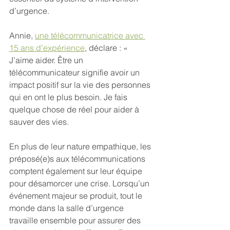
d’urgence.
Annie, 
une télécommunicatrice avec 
15 ans d’expérience
, déclare : « 
J’aime aider. Être un 
télécommunicateur signifie avoir un 
impact positif sur la vie des personnes 
qui en ont le plus besoin. Je fais 
quelque chose de réel pour aider à 
sauver des vies.
En plus de leur nature empathique, les 
préposé(e)s aux télécommunications 
comptent également sur leur équipe 
pour désamorcer une crise. Lorsqu’un 
événement majeur se produit, tout le 
monde dans la salle d’urgence 
travaille ensemble pour assurer des 