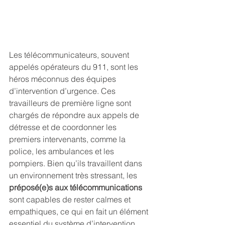
Les télécommunicateurs, souvent 
appelés opérateurs du 911, sont les 
héros méconnus des équipes 
d’intervention d’urgence. Ces 
travailleurs de première ligne sont 
chargés de répondre aux appels de 
détresse et de coordonner les 
premiers intervenants, comme la 
police, les ambulances et les 
pompiers. Bien qu’ils travaillent dans 
un environnement très stressant, les 
préposé(e)s aux télécommunications
sont capables de rester calmes et 
empathiques, ce qui en fait un élément 
essentiel du système d’intervention 