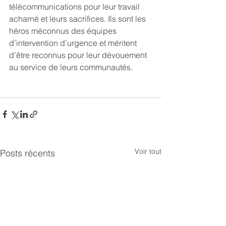
télécommunications pour leur travail 
acharné et leurs sacrifices. Ils sont les 
héros méconnus des équipes 
d’intervention d’urgence et méritent 
d’être reconnus pour leur dévouement 
au service de leurs communautés.
Voir tout
Posts récents