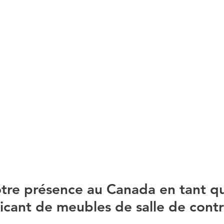
tre présence au Canada en tant q
ricant de meubles de salle de contr