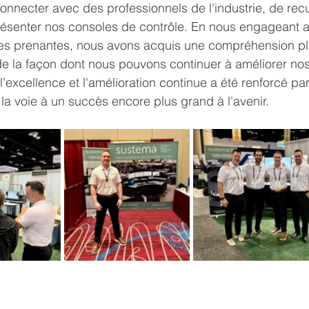
onnecter avec des professionnels de l'industrie, de recue
résenter nos consoles de contrôle. En nous engageant a
ties prenantes, nous avons acquis une compréhension pl
de la façon dont nous pouvons continuer à améliorer nos 
excellence et l'amélioration continue a été renforcé par
 la voie à un succès encore plus grand à l'avenir.