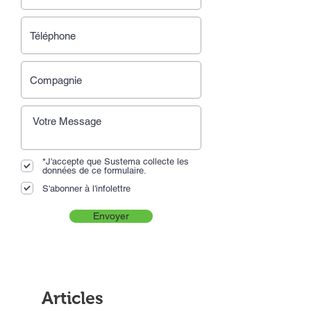
*J'accepte que Sustema collecte les
données de ce formulaire.
S'abonner à l'infolettre
Envoyer
Articles