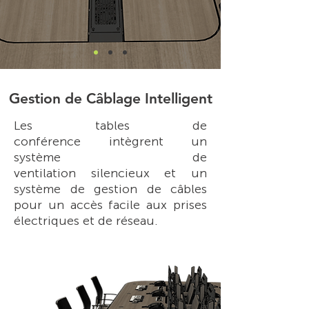
Gestion de Câblage Intelligent
Les tables de
conférence intègrent un
système de
ventilation silencieux et un
système de gestion de câbles
pour un accès facile aux prises
électriques et de réseau.