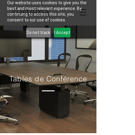
Our website uses cookies to give you the
best and most relevant experience. By
continuing to access this site, you
consent to our use of cookies.
Do not track
I Accept
Tables de Conférence