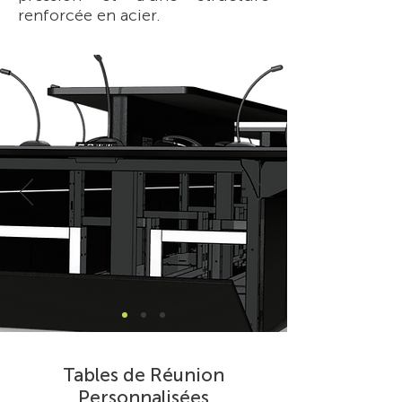
renforcée en acier.
Tables de Réunion
Personnalisées