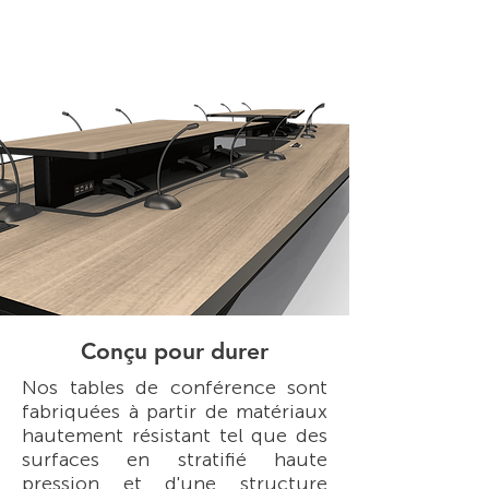
Conçu pour durer
Nos tables de conférence sont
fabriquées à partir de matériaux
hautement résistant tel que des
surfaces en stratifié haute
pression et d'une structure