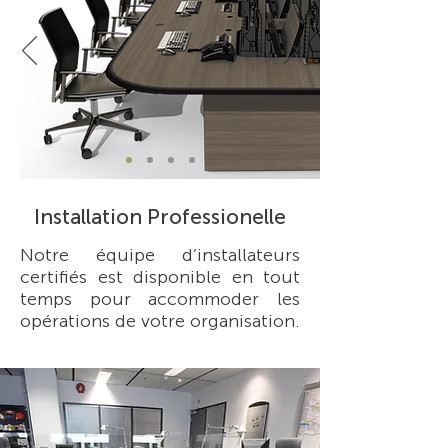
Installation Professionelle
Notre équipe d’installateurs
certifiés est disponible en tout
temps pour accommoder les
opérations de votre organisation.