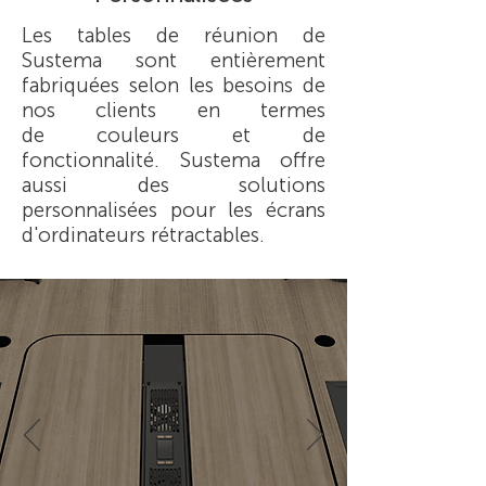
Les tables de réunion de
Sustema sont entièrement
fabriquées selon les besoins de
nos clients en termes
de couleurs et de
fonctionnalité. Sustema offre
aussi des solutions
personnalisées pour les écrans
d'ordinateurs rétractables.