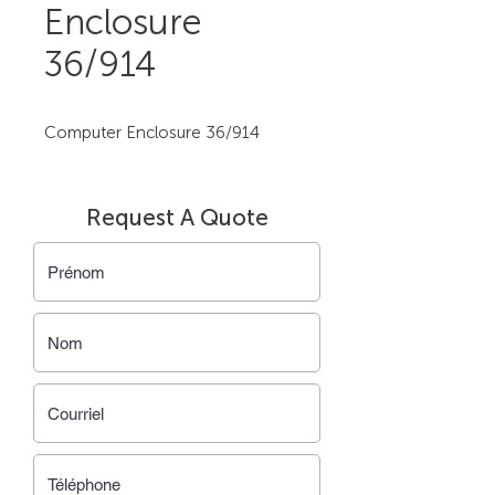
Enclosure
36/914
Computer Enclosure 36/914
Request A Quote