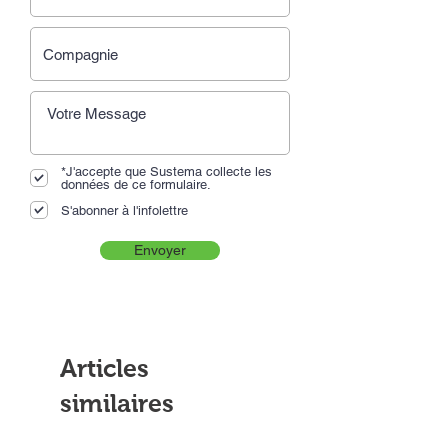
*J'accepte que Sustema collecte les
données de ce formulaire.
S'abonner à l'infolettre
Envoyer
Articles
similaires