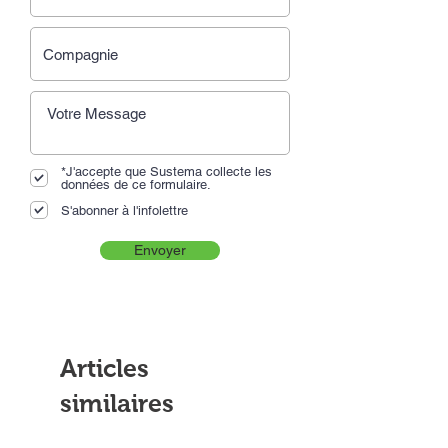
*J'accepte que Sustema collecte les
données de ce formulaire.
S'abonner à l'infolettre
Envoyer
Articles
similaires