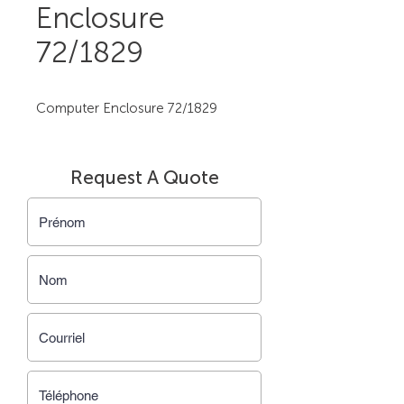
Enclosure
72/1829
Computer Enclosure 72/1829
Request A Quote