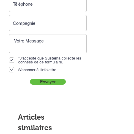
*J'accepte que Sustema collecte les
données de ce formulaire.
S'abonner à l'infolettre
Envoyer
Articles
similaires