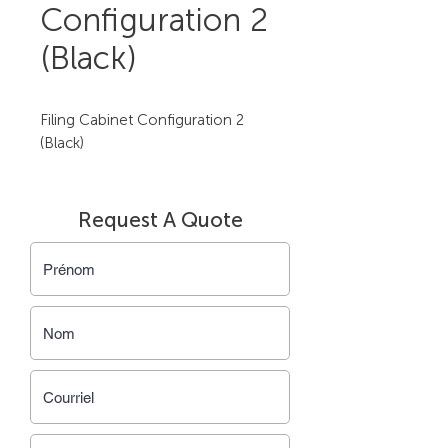
Configuration 2
(Black)
Filing Cabinet Configuration 2 
(Black)
Request A Quote