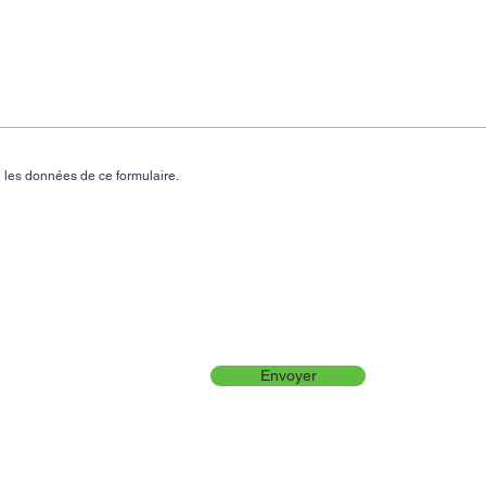
 les données de ce formulaire.
Envoyer