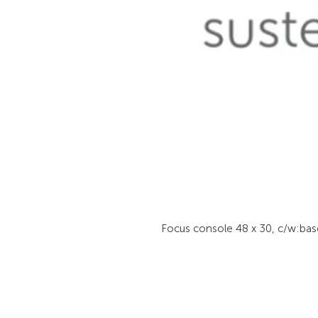
Focus console 48 x 30, c/w:bas