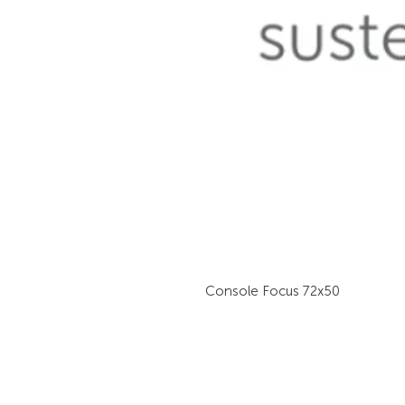
Console Focus 72x50