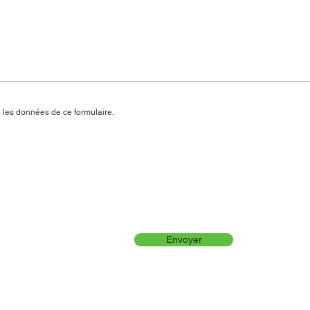
 les données de ce formulaire.
Envoyer