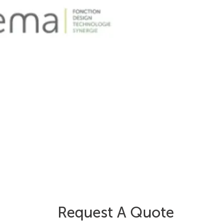
Request A Quote