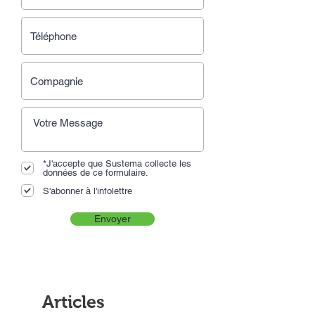
*J'accepte que Sustema collecte les
données de ce formulaire.
S'abonner à l'infolettre
Envoyer
Articles