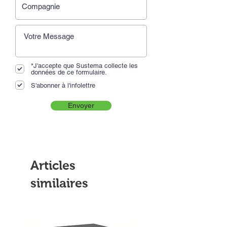
*J'accepte que Sustema collecte les
données de ce formulaire.
S'abonner à l'infolettre
Envoyer
Articles
similaires