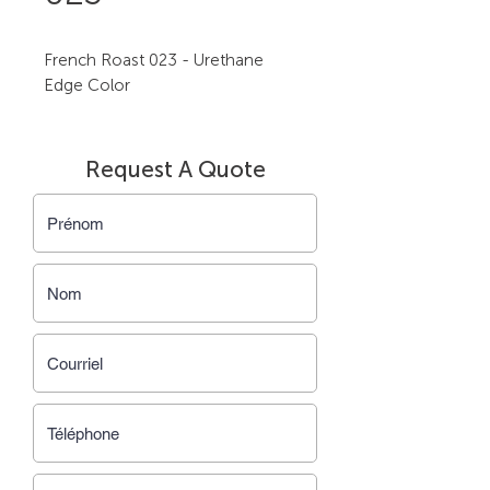
French Roast 023 - Urethane
Edge Color
Request A Quote