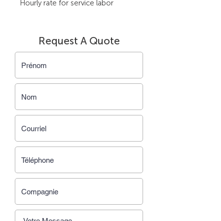
Hourly rate for service labor
Request A Quote