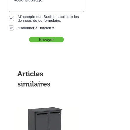
*J'accepte que Sustema collecte les
données de ce formulaire.
S'abonner à l'infolettre
Envoyer
Articles
similaires