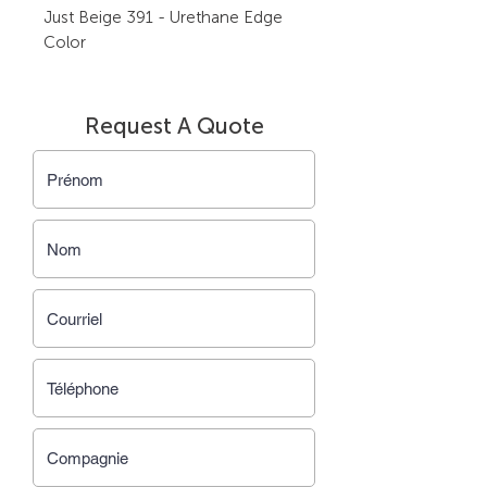
Just Beige 391 - Urethane Edge
Color
Request A Quote