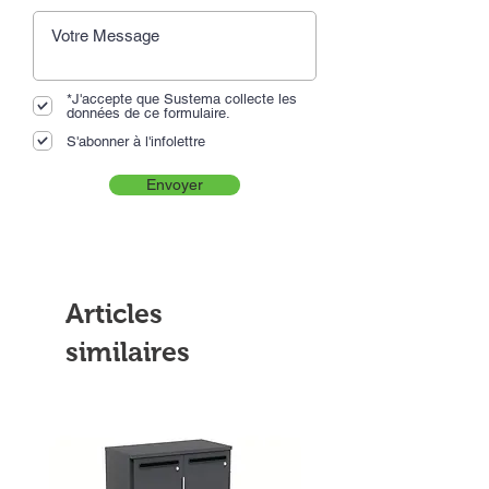
*J'accepte que Sustema collecte les
données de ce formulaire.
S'abonner à l'infolettre
Envoyer
Articles
similaires