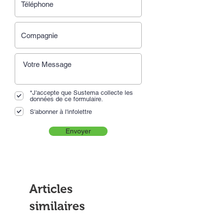
*J'accepte que Sustema collecte les
données de ce formulaire.
S'abonner à l'infolettre
Envoyer
Articles
similaires