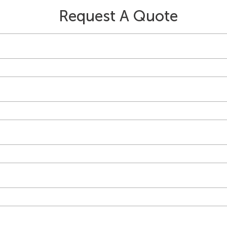
Request A Quote