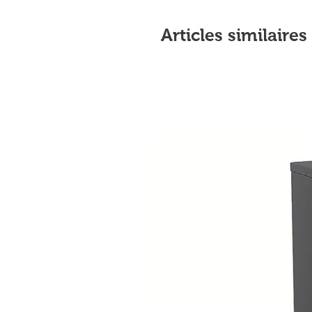
Articles similaires