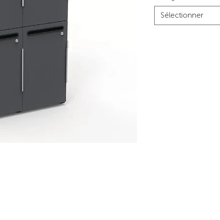
Sélectionner