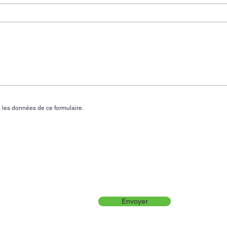
 les données de ce formulaire.
Envoyer