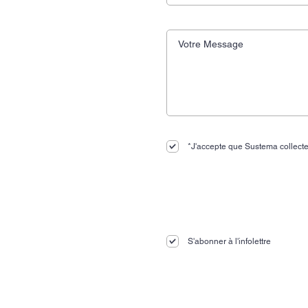
*J'accepte que Sustema collecte
S'abonner à l'infolettre