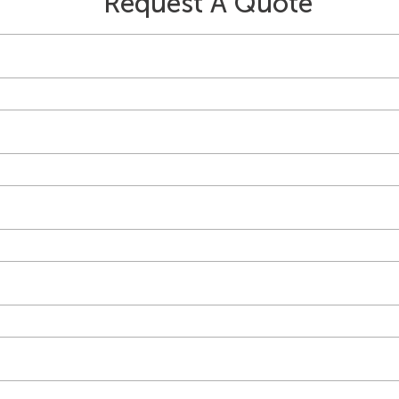
Request A Quote