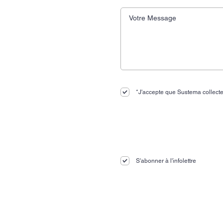
*J'accepte que Sustema collecte
S'abonner à l'infolettre