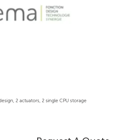
 design, 2 actuators, 2 single CPU storage 