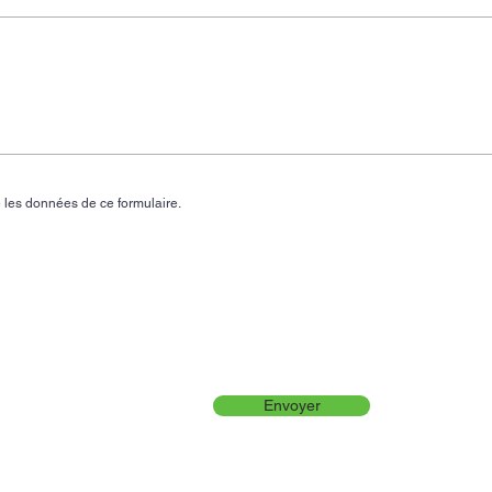
 les données de ce formulaire.
Envoyer