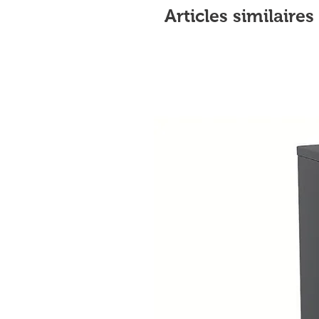
Articles similaires