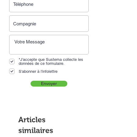
*J'accepte que Sustema collecte les
données de ce formulaire.
S'abonner à l'infolettre
Envoyer
Articles
similaires