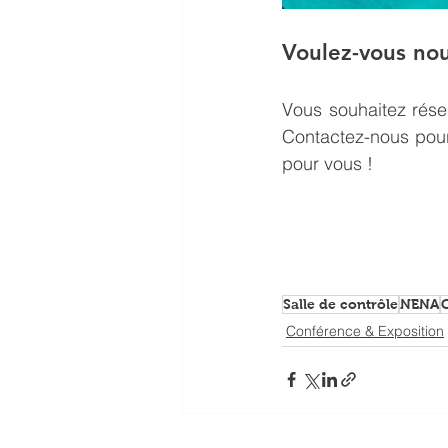
Voulez-vous nou
Vous souhaitez rése
Contactez-nous pour 
pour vous ! 
Salle de contrôle
NENA
Conférence & Exposition