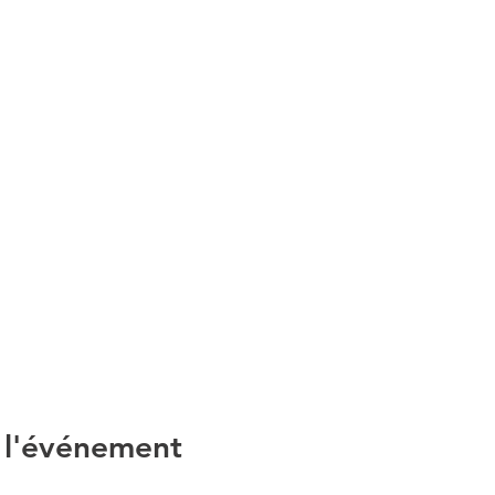
 l'événement