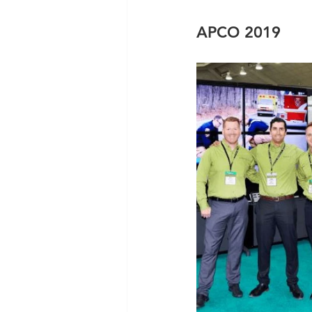
APCO 2019