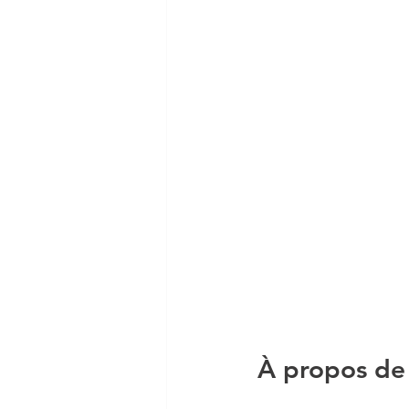
À propos de