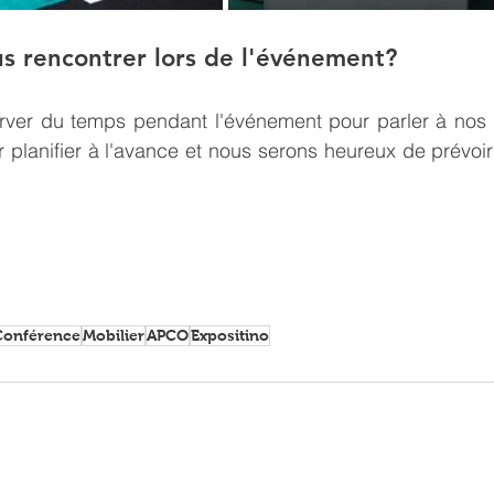
s rencontrer lors de l'événement?
rver du temps pendant l'événement pour parler à nos r
planifier à l'avance et nous serons heureux de prévoir
Conférence
Mobilier
APCO
Expositino