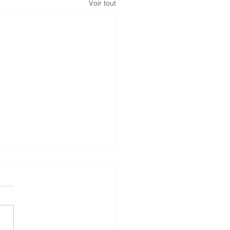
Voir tout