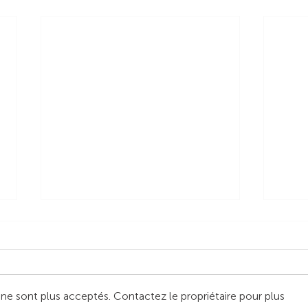
e sont plus acceptés. Contactez le propriétaire pour plus