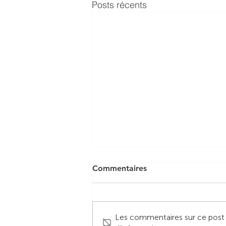
Posts récents
Commentaires
Les commentaires sur ce post n