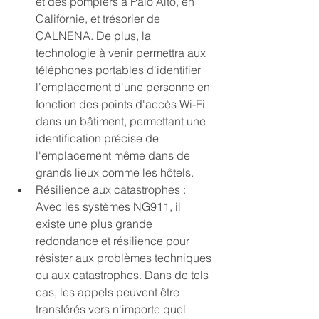
et des pompiers à Palo Alto, en 
Californie, et trésorier de 
CALNENA. De plus, la 
technologie à venir permettra aux 
téléphones portables d'identifier 
l'emplacement d'une personne en 
fonction des points d'accès Wi-Fi 
dans un bâtiment, permettant une 
identification précise de 
l'emplacement même dans de 
grands lieux comme les hôtels.
Résilience aux catastrophes : 
Avec les systèmes NG911, il 
existe une plus grande 
redondance et résilience pour 
résister aux problèmes techniques 
ou aux catastrophes. Dans de tels 
cas, les appels peuvent être 
transférés vers n'importe quel 