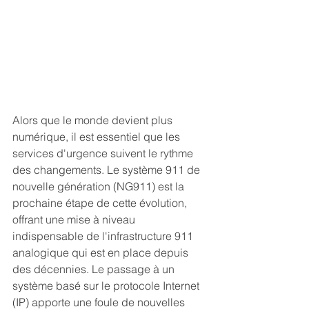
Alors que le monde devient plus 
numérique, il est essentiel que les 
services d'urgence suivent le rythme 
des changements. Le système 911 de 
nouvelle génération (NG911) est la 
prochaine étape de cette évolution, 
offrant une mise à niveau 
indispensable de l'infrastructure 911 
analogique qui est en place depuis 
des décennies. Le passage à un 
système basé sur le protocole Internet 
(IP) apporte une foule de nouvelles 