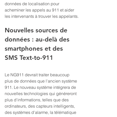
données de localisation pour 
acheminer les appels au 911 et aider 
les intervenants à trouver les appelants.
Nouvelles sources de 
données : au-delà des 
smartphones et des 
SMS Text-to-911
Le NG911 devrait traiter beaucoup 
plus de données que l'ancien système 
911. Le nouveau système intégrera de 
nouvelles technologies qui généreront 
plus d'informations, telles que des 
ordinateurs, des capteurs intelligents, 
des systèmes d'alarme, la télématique 