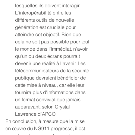
lesquelles ils doivent interagir. 
L'interopérabilité entre les 
différents outils de nouvelle 
génération est cruciale pour 
atteindre cet objectif. Bien que 
cela ne soit pas possible pour tout 
le monde dans l'immédiat, n'avoir 
qu'un ou deux écrans pourrait 
devenir une réalité à l'avenir. Les 
télécommunicateurs de la sécurité 
publique devraient bénéficier de 
cette mise à niveau, car elle leur 
fournira plus d'informations dans 
un format convivial que jamais 
auparavant, selon Crystal 
Lawrence d'APCO.
En conclusion, à mesure que la mise 
en œuvre du NG911 progresse, il est 