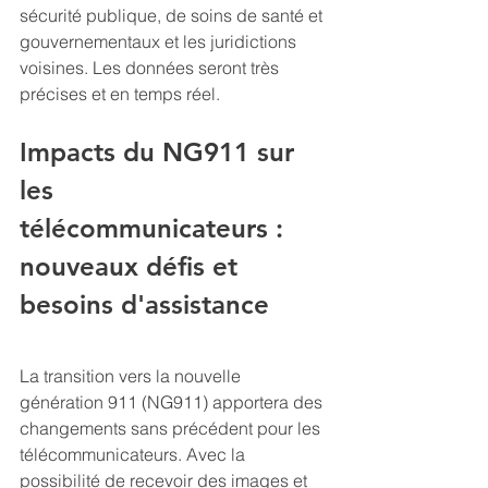
sécurité publique, de soins de santé et 
gouvernementaux et les juridictions 
voisines. Les données seront très 
précises et en temps réel.
Impacts du NG911 sur 
les 
télécommunicateurs : 
nouveaux défis et 
besoins d'assistance
La transition vers la nouvelle 
génération 911 (NG911) apportera des 
changements sans précédent pour les 
télécommunicateurs. Avec la 
possibilité de recevoir des images et 