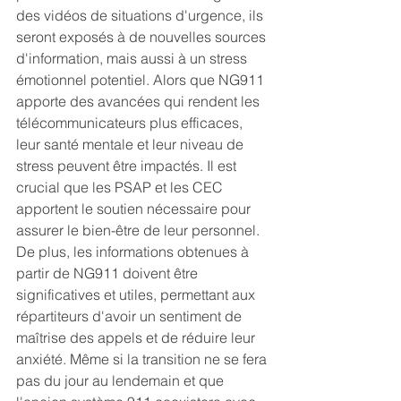
des vidéos de situations d'urgence, ils 
seront exposés à de nouvelles sources 
d'information, mais aussi à un stress 
émotionnel potentiel. Alors que NG911 
apporte des avancées qui rendent les 
télécommunicateurs plus efficaces, 
leur santé mentale et leur niveau de 
stress peuvent être impactés. Il est 
crucial que les PSAP et les CEC 
apportent le soutien nécessaire pour 
assurer le bien-être de leur personnel. 
De plus, les informations obtenues à 
partir de NG911 doivent être 
significatives et utiles, permettant aux 
répartiteurs d'avoir un sentiment de 
maîtrise des appels et de réduire leur 
anxiété. Même si la transition ne se fera 
pas du jour au lendemain et que 