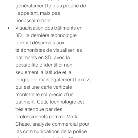
généralement le plus proche de 
l'appelant, mais pas 
nécessairement.
Visualisation des bâtiments en 
3D : la dernière technologie 
permet désormais aux 
téléphonistes de visualiser les 
bâtiments en 3D, avec la 
possibilité d'identifier non 
seulement la latitude et la 
longitude, mais également l'axe Z, 
qui est une carte verticale 
montrant le sol précis d'un 
batiment. Cette technologie est 
très attendue par des 
professionnels comme Mark 
Chase, analyste commercial pour 
les communications de la police 