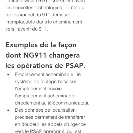
l'ancien système 911 coexistera avec 
les nouvelles technologies, le rôle du 
professionnel du 911 demeure 
irremplaçable dans le cheminement 
vers l'avenir du 911.
Exemples de la façon 
dont NG911 changera 
les opérations de PSAP
.
Emplacement acheminable : le 
système de routage basé sur 
l'emplacement envoie 
l'emplacement acheminable 
directement au télécommunicateur.
Des données de localisation 
précises permettent de transférer 
en douceur les appels d'urgence 
vers le PSAP approprié, qui est 