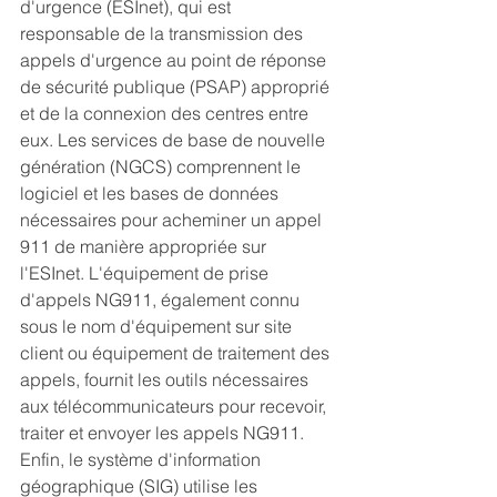
d'urgence (ESInet), qui est 
responsable de la transmission des 
appels d'urgence au point de réponse 
de sécurité publique (PSAP) approprié 
et de la connexion des centres entre 
eux. Les services de base de nouvelle 
génération (NGCS) comprennent le 
logiciel et les bases de données 
nécessaires pour acheminer un appel 
911 de manière appropriée sur 
l'ESInet. L'équipement de prise 
d'appels NG911, également connu 
sous le nom d'équipement sur site 
client ou équipement de traitement des 
appels, fournit les outils nécessaires 
aux télécommunicateurs pour recevoir, 
traiter et envoyer les appels NG911. 
Enfin, le système d'information 
géographique (SIG) utilise les 