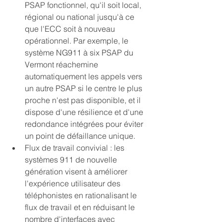
PSAP fonctionnel, qu'il soit local, 
régional ou national jusqu'à ce 
que l'ECC soit à nouveau 
opérationnel. Par exemple, le 
système NG911 à six PSAP du 
Vermont réachemine 
automatiquement les appels vers 
un autre PSAP si le centre le plus 
proche n'est pas disponible, et il 
dispose d'une résilience et d'une 
redondance intégrées pour éviter 
un point de défaillance unique.
Flux de travail convivial : les 
systèmes 911 de nouvelle 
génération visent à améliorer 
l'expérience utilisateur des 
téléphonistes en rationalisant le 
flux de travail et en réduisant le 
nombre d'interfaces avec 