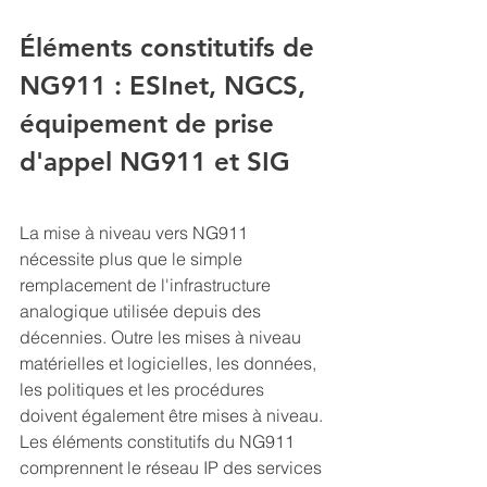
Éléments constitutifs de 
NG911 : ESInet, NGCS, 
équipement de prise 
d'appel NG911 et SIG
La mise à niveau vers NG911 
nécessite plus que le simple 
remplacement de l'infrastructure 
analogique utilisée depuis des 
décennies. Outre les mises à niveau 
matérielles et logicielles, les données, 
les politiques et les procédures 
doivent également être mises à niveau. 
Les éléments constitutifs du NG911 
comprennent le réseau IP des services 