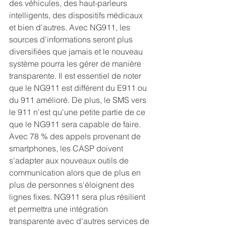
des véhicules, des haut-parleurs 
intelligents, des dispositifs médicaux 
et bien d'autres. Avec NG911, les 
sources d'informations seront plus 
diversifiées que jamais et le nouveau 
système pourra les gérer de manière 
transparente. Il est essentiel de noter 
que le NG911 est différent du E911 ou 
du 911 amélioré. De plus, le SMS vers 
le 911 n'est qu'une petite partie de ce 
que le NG911 sera capable de faire. 
Avec 78 % des appels provenant de 
smartphones, les CASP doivent 
s'adapter aux nouveaux outils de 
communication alors que de plus en 
plus de personnes s'éloignent des 
lignes fixes. NG911 sera plus résilient 
et permettra une intégration 
transparente avec d'autres services de 