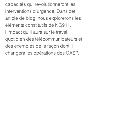
capacités qui révolutionneront les 
interventions d'urgence. Dans cet 
article de blog, nous explorerons les 
éléments constitutifs de NG911, 
l'impact qu'il aura sur le travail 
quotidien des télécommunicateurs et 
des exemples de la façon dont il 
changera les opérations des CASP.