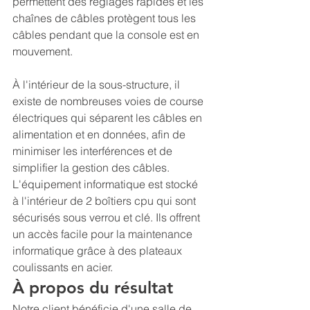
permettent des réglages rapides et les 
chaînes de câbles protègent tous les 
câbles pendant que la console est en 
mouvement.
À l'intérieur de la sous-structure, il 
existe de nombreuses voies de course 
électriques qui séparent les câbles en 
alimentation et en données, afin de 
minimiser les interférences et de 
simplifier la gestion des câbles. 
L'équipement informatique est stocké 
à l'intérieur de 2 boîtiers cpu qui sont 
sécurisés sous verrou et clé. Ils offrent 
un accès facile pour la maintenance 
informatique grâce à des plateaux 
coulissants en acier.
À propos du résultat
Notre client bénéficie d'une salle de 