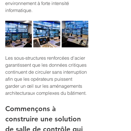
environnement à forte intensité 
informatique.
Les sous-structures renforcées d'acier 
garantissent que les données critiques 
continuent de circuler sans interruption 
afin que les opérateurs puissent 
garder un œil sur les aménagements 
architecturaux complexes du bâtiment.
Commençons à 
construire une solution 
de salle de contrôle qui 