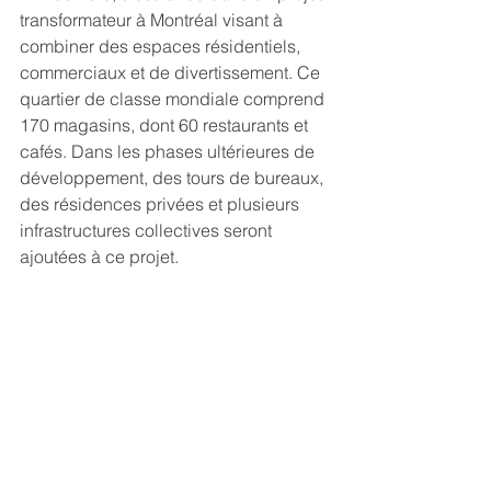
transformateur à Montréal visant à 
combiner des espaces résidentiels, 
commerciaux et de divertissement. Ce 
quartier de classe mondiale comprend 
170 magasins, dont 60 restaurants et 
cafés. Dans les phases ultérieures de 
développement, des tours de bureaux, 
des résidences privées et plusieurs 
infrastructures collectives seront 
ajoutées à ce projet.