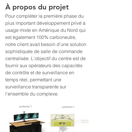
À propos du projet
Pour compléter la première phase du 
plus important développement privé à 
usage mixte en Amérique du Nord qui 
est également 100% carboneutre, 
notre client avait besoin d'une solution 
sophistiquée de salle de commande 
centralisée. L'objectif du centre est de 
fournir aux opérateurs des capacités 
de contrôle et de surveillance en 
temps réel, permettant une 
surveillance transparente sur 
l'ensemble du complexe.