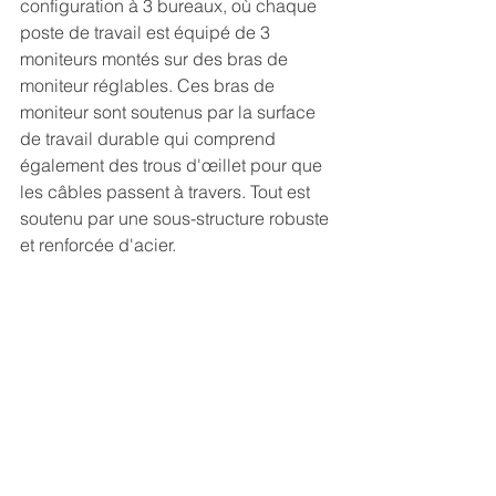
configuration à 3 bureaux, où chaque 
poste de travail est équipé de 3 
moniteurs montés sur des bras de 
moniteur réglables. Ces bras de 
moniteur sont soutenus par la surface 
de travail durable qui comprend 
également des trous d'œillet pour que 
les câbles passent à travers. Tout est 
soutenu par une sous-structure robuste 
et renforcée d'acier.