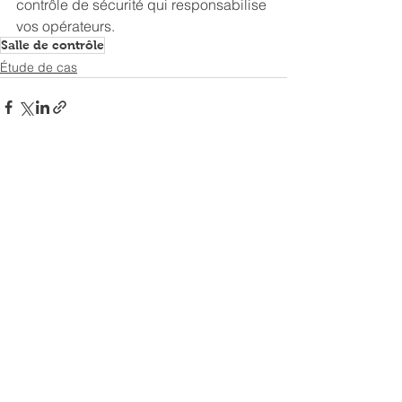
contrôle de sécurité qui responsabilise 
vos opérateurs.
Salle de contrôle
Étude de cas
Voir tout
Posts récents