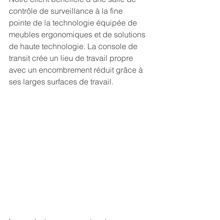
contrôle de surveillance à la fine 
pointe de la technologie équipée de 
meubles ergonomiques et de solutions 
de haute technologie. La console de 
transit crée un lieu de travail propre 
avec un encombrement réduit grâce à 
ses larges surfaces de travail.