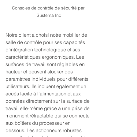
Consoles de contrôle de sécurité par 
Sustema Inc
Notre client a choisi notre mobilier de 
salle de contrôle pour ses capacités 
d'intégration technologique et ses 
caractéristiques ergonomiques. Les 
surfaces de travail sont réglables en 
hauteur et peuvent stocker des 
paramètres individuels pour différents 
utilisateurs. Ils incluent également un 
accès facile à l'alimentation et aux 
données directement sur la surface de 
travail elle-même grâce à une prise de 
monument rétractable qui se connecte 
aux boîtiers du processeur en 
dessous. Les actionneurs robustes 