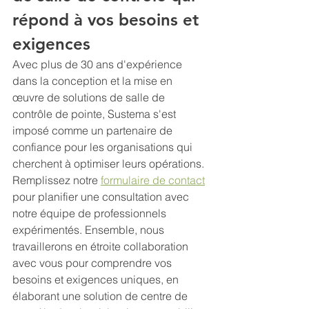
répond à vos besoins et 
exigences
Avec plus de 30 ans d'expérience 
dans la conception et la mise en 
œuvre de solutions de salle de 
contrôle de pointe, Sustema s'est 
imposé comme un partenaire de 
confiance pour les organisations qui 
cherchent à optimiser leurs opérations. 
Remplissez notre 
formulaire de contact
pour planifier une consultation avec 
notre équipe de professionnels 
expérimentés. Ensemble, nous 
travaillerons en étroite collaboration 
avec vous pour comprendre vos 
besoins et exigences uniques, en 
élaborant une solution de centre de 