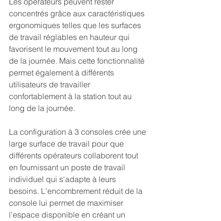
Les opérateurs peuvent rester 
concentrés grâce aux caractéristiques 
ergonomiques telles que les surfaces 
de travail réglables en hauteur qui 
favorisent le mouvement tout au long 
de la journée. Mais cette fonctionnalité 
permet également à différents 
utilisateurs de travailler 
confortablement à la station tout au 
long de la journée.
La configuration à 3 consoles crée une 
large surface de travail pour que 
différents opérateurs collaborent tout 
en fournissant un poste de travail 
individuel qui s'adapte à leurs 
besoins. L'encombrement réduit de la 
console lui permet de maximiser 
l'espace disponible en créant un 