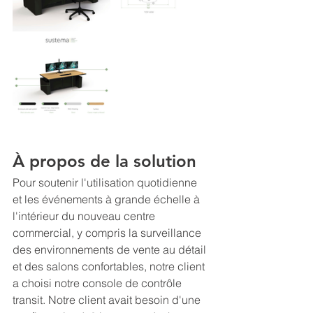
À propos de la solution
Pour soutenir l'utilisation quotidienne 
et les événements à grande échelle à 
l'intérieur du nouveau centre 
commercial, y compris la surveillance 
des environnements de vente au détail 
et des salons confortables, notre client 
a choisi notre console de contrôle 
transit. Notre client avait besoin d'une 