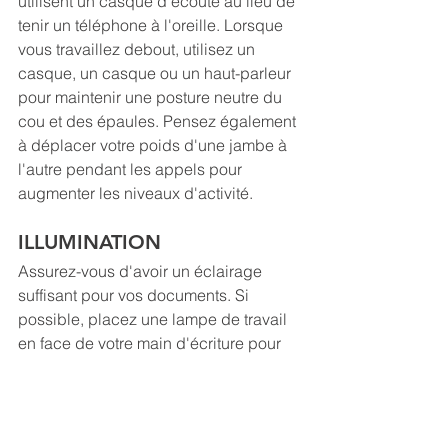
utilisent un casque d'écoute au lieu de 
tenir un téléphone à l'oreille. Lorsque 
vous travaillez debout, utilisez un 
casque, un casque ou un haut-parleur 
pour maintenir une posture neutre du 
cou et des épaules. Pensez également 
à déplacer votre poids d'une jambe à 
l'autre pendant les appels pour 
augmenter les niveaux d'activité.
ILLUMINATION
Assurez-vous d'avoir un éclairage 
suffisant pour vos documents. Si 
possible, placez une lampe de travail 
en face de votre main d'écriture pour 
minimiser les ombres.
Vous cherchez à 