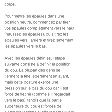
corps.
Pour mettre les épaules dans une 
position neutre, commencez par tirer 
vos épaules complètement vers le haut 
(haussez les épaules), puis tirez les 
épaules vers l'arrière et tirez lentement 
les épaules vers le bas.
Avec les épaules définies, l'étape 
suivante consiste à définir la position 
du cou. La plupart des gens se 
tiennent la tête légèrement en avant, 
mais cette posture exerce une 
pression sur le bas du cou car il est 
forcé de fléchir (comme s'il regardait 
vers le bas), tandis que la partie 
supérieure du cou est forcée de 
s'étendre (comme si elle regardait vers 