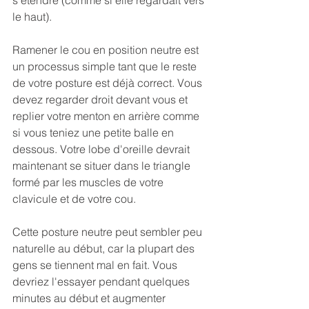
le haut).
Ramener le cou en position neutre est 
un processus simple tant que le reste 
de votre posture est déjà correct. Vous 
devez regarder droit devant vous et 
replier votre menton en arrière comme 
si vous teniez une petite balle en 
dessous. Votre lobe d'oreille devrait 
maintenant se situer dans le triangle 
formé par les muscles de votre 
clavicule et de votre cou.
Cette posture neutre peut sembler peu 
naturelle au début, car la plupart des 
gens se tiennent mal en fait. Vous 
devriez l'essayer pendant quelques 
minutes au début et augmenter 