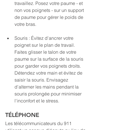
travaillez. Posez votre paume - et 
non vos poignets - sur un support 
de paume pour gérer le poids de 
votre bras.
Souris : Évitez d'ancrer votre 
poignet sur le plan de travail. 
Faites glisser le talon de votre 
paume sur la surface de la souris 
pour garder vos poignets droits. 
Détendez votre main et évitez de 
saisir la souris. Envisagez 
d'alterner les mains pendant la 
souris prolongée pour minimiser 
l'inconfort et le stress.
TÉLÉPHONE
Les télécommunicateurs du 911 