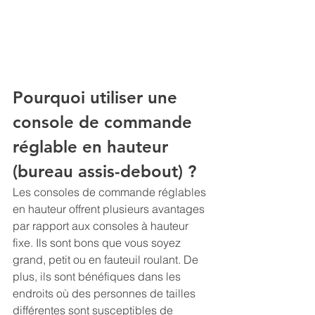
Pourquoi utiliser une 
console de commande 
réglable en hauteur 
(bureau assis-debout) ?
Les consoles de commande réglables 
en hauteur offrent plusieurs avantages 
par rapport aux consoles à hauteur 
fixe. Ils sont bons que vous soyez 
grand, petit ou en fauteuil roulant. De 
plus, ils sont bénéfiques dans les 
endroits où des personnes de tailles 
différentes sont susceptibles de 