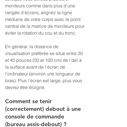
moniteurs comme dans plus d'une 
rangée d'écrans, alignez la ligne 
médiane de votre corps avec le point 
central de la matrice de moniteurs pour 
éviter la rotation du cou et du tronc.
En général, la distance de 
visualisation préférée se situe entre 20 
et 40 pouces (50 et 100 cm) de l'œil à 
la surface avant de l'écran de 
l'ordinateur (environ une longueur de 
bras). Plus l'écran est large, plus vous 
devrez être éloigné.
Comment se tenir 
(correctement) debout à une 
console de commande 
(bureau assis-debout) ?