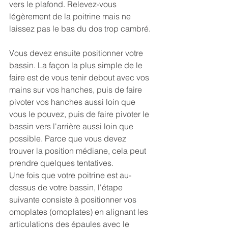
vers le plafond. Relevez-vous 
légèrement de la poitrine mais ne 
laissez pas le bas du dos trop cambré.
Vous devez ensuite positionner votre 
bassin. La façon la plus simple de le 
faire est de vous tenir debout avec vos 
mains sur vos hanches, puis de faire 
pivoter vos hanches aussi loin que 
vous le pouvez, puis de faire pivoter le 
bassin vers l'arrière aussi loin que 
possible. Parce que vous devez 
trouver la position médiane, cela peut 
prendre quelques tentatives.
Une fois que votre poitrine est au-
dessus de votre bassin, l'étape 
suivante consiste à positionner vos 
omoplates (omoplates) en alignant les 
articulations des épaules avec le 