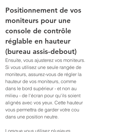
Positionnement de vos 
moniteurs pour une 
console de contrôle 
réglable en hauteur 
(bureau assis-debout)
Ensuite, vous ajusterez vos moniteurs. 
Si vous utilisez une seule rangée de 
moniteurs, assurez-vous de régler la 
hauteur de vos moniteurs, comme 
dans le bord supérieur - et non au 
milieu - de l'écran pour qu'ils soient 
alignés avec vos yeux. Cette hauteur 
vous permettra de garder votre cou 
dans une position neutre.
Lorsque vous utilisez plusieurs 