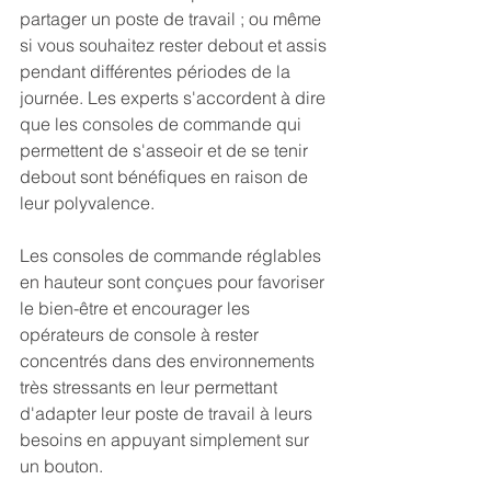
partager un poste de travail ; ou même 
si vous souhaitez rester debout et assis 
pendant différentes périodes de la 
journée. Les experts s'accordent à dire 
que les consoles de commande qui 
permettent de s'asseoir et de se tenir 
debout sont bénéfiques en raison de 
leur polyvalence.
Les consoles de commande réglables 
en hauteur sont conçues pour favoriser 
le bien-être et encourager les 
opérateurs de console à rester 
concentrés dans des environnements 
très stressants en leur permettant 
d'adapter leur poste de travail à leurs 
besoins en appuyant simplement sur 
un bouton.