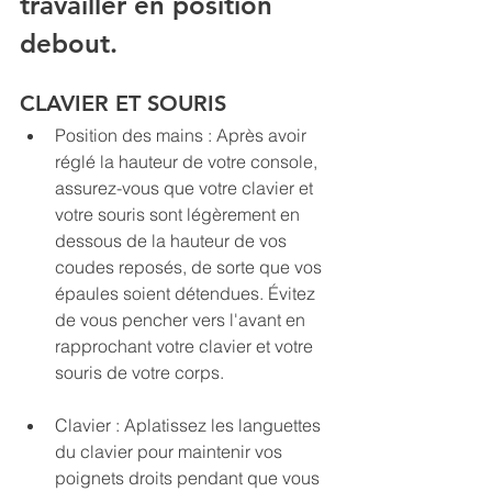
travailler en position 
debout.
CLAVIER ET SOURIS
Position des mains : Après avoir 
réglé la hauteur de votre console, 
assurez-vous que votre clavier et 
votre souris sont légèrement en 
dessous de la hauteur de vos 
coudes reposés, de sorte que vos 
épaules soient détendues. Évitez 
de vous pencher vers l'avant en 
rapprochant votre clavier et votre 
souris de votre corps.
Clavier : Aplatissez les languettes 
du clavier pour maintenir vos 
poignets droits pendant que vous 