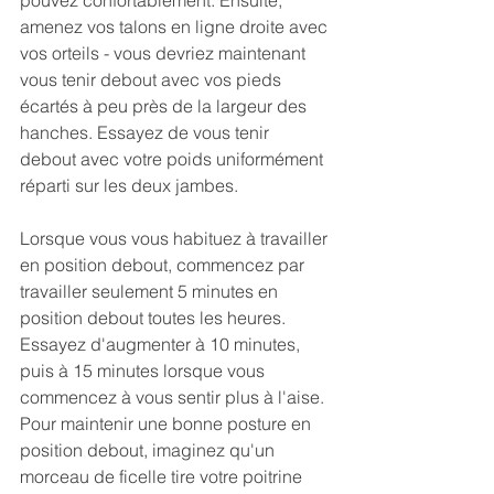
amenez vos talons en ligne droite avec 
vos orteils - vous devriez maintenant 
vous tenir debout avec vos pieds 
écartés à peu près de la largeur des 
hanches. Essayez de vous tenir 
debout avec votre poids uniformément 
réparti sur les deux jambes.
Lorsque vous vous habituez à travailler 
en position debout, commencez par 
travailler seulement 5 minutes en 
position debout toutes les heures. 
Essayez d'augmenter à 10 minutes, 
puis à 15 minutes lorsque vous 
commencez à vous sentir plus à l'aise.
Pour maintenir une bonne posture en 
position debout, imaginez qu'un 
morceau de ficelle tire votre poitrine 