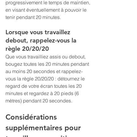
progressivement le temps de maintien, 
en visant éventuellement à pouvoir le 
tenir pendant 20 minutes.
Lorsque vous travaillez 
debout, rappelez-vous la 
règle 20/20/20
Que vous travailliez assis ou debout, 
bougez toutes les 20 minutes pendant 
au moins 20 secondes et rappelez-
vous la règle 20/20/20 : détournez le 
regard de votre écran toutes les 20 
minutes et regardez à 20 pieds (6 
mètres) pendant 20 secondes.
Considérations 
supplémentaires pour 