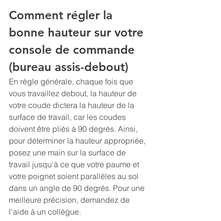
Comment régler la 
bonne hauteur sur votre 
console de commande 
(bureau assis-debout)
En règle générale, chaque fois que 
vous travaillez debout, la hauteur de 
votre coude dictera la hauteur de la 
surface de travail, car les coudes 
doivent être pliés à 90 degrés. Ainsi, 
pour déterminer la hauteur appropriée, 
posez une main sur la surface de 
travail jusqu'à ce que votre paume et 
votre poignet soient parallèles au sol 
dans un angle de 90 degrés. Pour une 
meilleure précision, demandez de 
l'aide à un collègue.