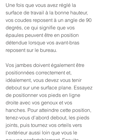
Une fois que vous avez réglé la 
surface de travail à la bonne hauteur, 
vos coudes reposent à un angle de 90 
degrés, ce qui signifie que vos 
épaules peuvent être en position 
détendue lorsque vos avant-bras 
reposent sur le bureau.
Vos jambes doivent également être 
positionnées correctement et, 
idéalement, vous devez vous tenir 
debout sur une surface plane. Essayez 
de positionner vos pieds en ligne 
droite avec vos genoux et vos 
hanches. Pour atteindre cette position, 
tenez-vous d'abord debout, les pieds 
joints, puis tournez vos orteils vers 
l'extérieur aussi loin que vous le 
pouvez confortablement. Ensuite, 