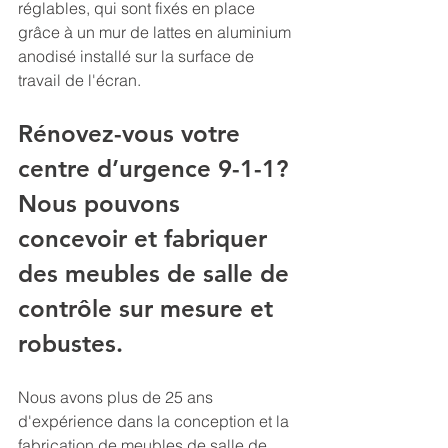
réglables, qui sont fixés en place 
grâce à un mur de lattes en aluminium 
anodisé installé sur la surface de 
travail de l'écran.
Rénovez-vous votre 
centre d’urgence 9-1-1? 
Nous pouvons 
concevoir et fabriquer 
des meubles de salle de 
contrôle sur mesure et 
robustes
.
Nous avons plus de 25 ans 
d'expérience dans la conception et la 
fabrication de meubles de salle de 