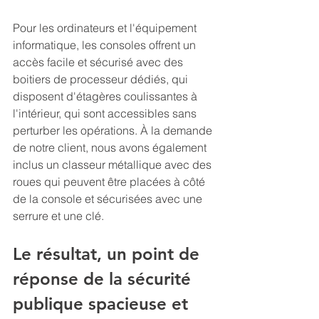
Pour les ordinateurs et l'équipement 
informatique, les consoles offrent un 
accès facile et sécurisé avec des 
boitiers de processeur dédiés, qui 
disposent d'étagères coulissantes à 
l'intérieur, qui sont accessibles sans 
perturber les opérations. À la demande 
de notre client, nous avons également 
inclus un classeur métallique avec des 
roues qui peuvent être placées à côté 
de la console et sécurisées avec une 
serrure et une clé.  
Le résultat, un point de 
réponse de la sécurité 
publique spacieuse et 