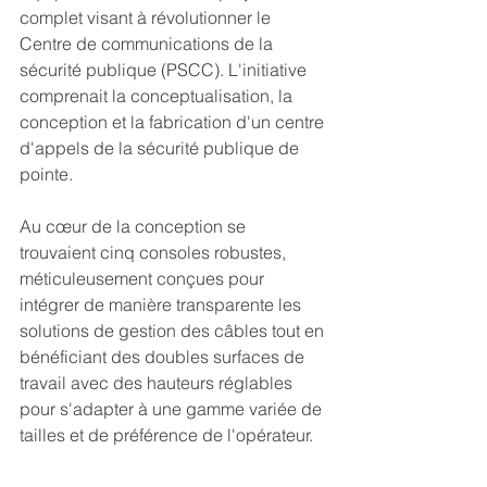
complet visant à révolutionner le 
Centre de communications de la 
sécurité publique (PSCC). L'initiative 
comprenait la conceptualisation, la 
conception et la fabrication d'un centre 
d'appels de la sécurité publique de 
pointe.
Au 
cœur de la conception se 
trouvaient cinq consoles robustes, 
méticuleusement conçues pour 
intégrer de manière transparente les 
solutions de gestion des câbles tout en 
bénéficiant des doubles surfaces de 
travail avec des hauteurs réglables 
pour s'adapter à une gamme variée de 
tailles et de préférence de l'opérateur.