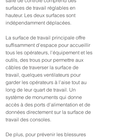
salle de contrôle comprend des 
surfaces de travail réglables en 
hauteur. Les deux surfaces sont 
indépendamment déplacées.
La surface de travail principale offre 
suffisamment d'espace pour accueillir 
tous les opérateurs, l'équipement et les 
outils, des trous pour permettre aux 
câbles de traverser la surface de 
travail, quelques ventilateurs pour 
garder les opérateurs à l'aise tout au 
long de leur quart de travail. Un 
système de monuments qui donne 
accès à des ports d'alimentation et de 
données directement sur la surface de 
travail des consoles.
De plus
, pour prévenir les blessures 