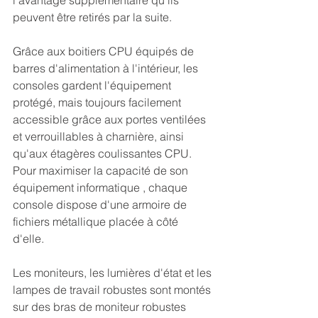
l'avantage supplémentaire qu'ils 
peuvent être retirés par la suite.  
Grâce aux boitiers CPU équipés de 
barres d'alimentation à l'intérieur, les 
consoles gardent l'équipement 
protégé, mais toujours facilement 
accessible grâce aux portes ventilées 
et verrouillables à charnière, ainsi 
qu'aux étagères coulissantes CPU. 
Pour maximiser la capacité de son 
équipement informatique , chaque 
console dispose d'une armoire de 
fichiers métallique placée à côté 
d'elle.  
Les moniteurs, les lumières d'état et les 
lampes de travail robustes sont montés 
sur des bras de moniteur robustes 