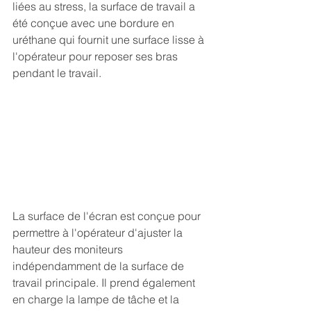
liées au stress, la surface de travail a 
été conçue avec une bordure en 
uréthane qui fournit une surface lisse à 
l'opérateur pour reposer ses bras 
pendant le travail.
La surface de l'écran est conçue pour 
permettre à l'opérateur d'ajuster la 
hauteur des moniteurs 
indépendamment de la surface de 
travail principale. Il prend également 
en charge la lampe de tâche et la 