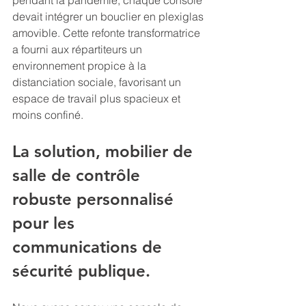
pendant la pandémie, chaque console 
devait intégrer un bouclier en plexiglas 
amovible. Cette refonte transformatrice 
a fourni aux répartiteurs un 
environnement propice à la 
distanciation sociale, favorisant un 
espace de travail plus spacieux et 
moins confiné.
La solution, mobilier de 
salle de contrôle 
robuste personnalisé 
pour les 
communications de 
sécurité publique.