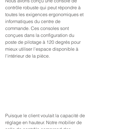
Nous avons conçu une console de 
contrôle robuste qui peut répondre à 
toutes les exigences ergonomiques et 
informatiques du centre de 
commande. Ces consoles sont 
conçues dans la configuration du 
poste de pilotage à 120 degrés pour 
mieux utiliser l'espace disponible à 
l'intérieur de la pièce.
Puisque le client voulait la capacité de 
réglage en hauteur. Notre mobilier de 