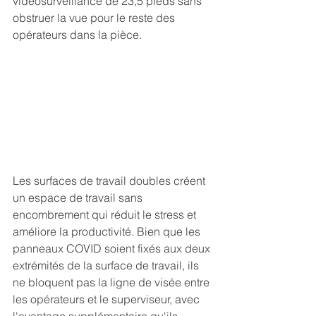
vidéosurveillance de 23,5 pieds sans 
obstruer la vue pour le reste des 
opérateurs dans la pièce.   
Les surfaces de travail doubles créent 
un espace de travail sans 
encombrement qui réduit le stress et 
améliore la productivité. Bien que les 
panneaux COVID soient fixés aux deux 
extrémités de la surface de travail, ils 
ne bloquent pas la ligne de visée entre 
les opérateurs et le superviseur, avec 