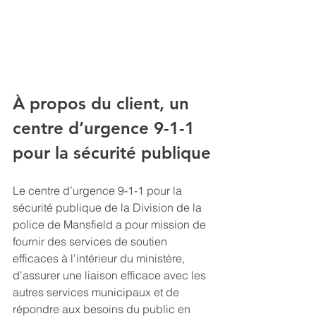
À propos du client, un 
centre d’urgence 9-1-1 
pour la sécurité publique
Le centre d’urgence 9-1-1 pour la 
sécurité publique de la Division de la 
police de Mansfield a pour mission de 
fournir des services de soutien 
efficaces à l'intérieur du ministère, 
d'assurer une liaison efficace avec les 
autres services municipaux et de 
répondre aux besoins du public en 