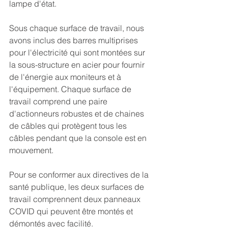
lampe d'état.
Sous chaque surface de travail, nous 
avons inclus des barres multiprises 
pour l'électricité qui sont montées sur 
la sous-structure en acier pour fournir 
de l'énergie aux moniteurs et à 
l'équipement. Chaque surface de 
travail comprend une paire 
d'actionneurs robustes et de chaines 
de câbles qui protègent tous les 
câbles pendant que la console est en 
mouvement.
Pour se conformer aux directives de la 
santé publique, les deux surfaces de 
travail comprennent deux panneaux 
COVID qui peuvent être montés et 
démontés avec facilité.