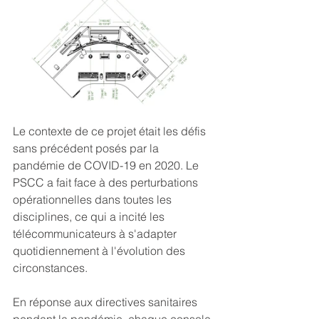
Le contexte de ce projet était les défis 
sans précédent posés par la 
pandémie de COVID-19 en 2020. Le 
PSCC a fait face à des perturbations 
opérationnelles dans toutes les 
disciplines, ce qui a incité les 
télécommunicateurs à s'adapter 
quotidiennement à l'évolution des 
circonstances.
En réponse aux directives sanitaires 