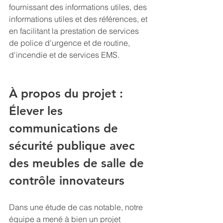
fournissant des informations utiles, des 
informations utiles et des références, et 
en facilitant la prestation de services 
de police d'urgence et de routine, 
d'incendie et de services EMS.
À propos du projet : 
Élever les 
communications de 
sécurité publique avec 
des meubles de salle de 
contrôle innovateurs
Dans une étude de cas notable, notre 
équipe a mené à bien un projet 