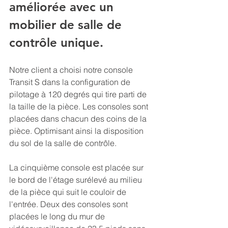
améliorée avec un 
mobilier de salle de 
contrôle unique
.
Notre client a choisi notre console 
Transit S dans la configuration de 
pilotage à 120 degrés qui tire parti de 
la taille de la pièce. Les consoles sont 
placées dans chacun des coins de la 
pièce. Optimisant ainsi la disposition 
du sol de la salle de contrôle.
La cinquième console est placée sur 
le bord de l'étage surélevé au milieu 
de la pièce qui suit le couloir de 
l'entrée. Deux des consoles sont 
placées le long du mur de 