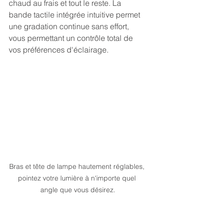
chaud au frais et tout le reste. La 
bande tactile intégrée intuitive permet 
une gradation continue sans effort, 
vous permettant un contrôle total de 
vos préférences d'éclairage. 
Bras et tête de lampe hautement réglables, 
pointez votre lumière à n'importe quel 
angle que vous désirez.