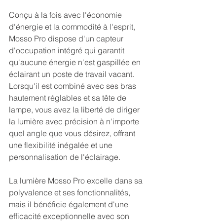
Conçu à la fois avec l'économie 
d'énergie et la commodité à l'esprit, 
Mosso Pro dispose d'un capteur 
d'occupation intégré qui garantit 
qu'aucune énergie n'est gaspillée en 
éclairant un poste de travail vacant. 
Lorsqu'il est combiné avec ses bras 
hautement réglables et sa tête de 
lampe, vous avez la liberté de diriger 
la lumière avec précision à n'importe 
quel angle que vous désirez, offrant 
une flexibilité inégalée et une 
personnalisation de l'éclairage. 
La lumière Mosso Pro excelle dans sa 
polyvalence et ses fonctionnalités, 
mais il bénéficie également d'une 
efficacité exceptionnelle avec son 