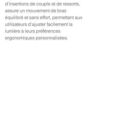
d'insertions de couple et de ressorts, 
assure un mouvement de bras 
équilibré et sans effort, permettant aux 
utilisateurs d'ajuster facilement la 
lumière à leurs préférences 
ergonomiques personnalisées. 