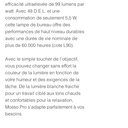
efficacité ultraélevée de 99 lumens par 
watt. Avec 48 D.E.L. et une 
consommation de seulement 5,5 W, 
cette lampe de bureau offre des 
performances de haut niveau durables 
avec une durée de vie nominale de 
plus de 60 000 heures (cote L90). 
Avec le simple toucher de l'objectif, 
vous pouvez changer sans effort la 
couleur de la lumière en fonction de 
votre humeur et des exigences de la 
tâche. De la lumière blanche fraiche 
pour un travail ciblé aux tons chauds 
et confortables pour la relaxation, 
Mosso Pro s'adapte parfaitement à vos 
besoins. 