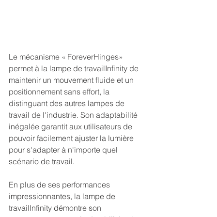
Le mécanisme « ForeverHinges» 
permet à la lampe de travailInfinity de 
maintenir un mouvement fluide et un 
positionnement sans effort, la 
distinguant des autres lampes de 
travail de l'industrie. Son adaptabilité 
inégalée garantit aux utilisateurs de 
pouvoir facilement ajuster la lumière 
pour s'adapter à n'importe quel 
scénario de travail. 
En plus de ses performances 
impressionnantes, la lampe de 
travailInfinity démontre son 