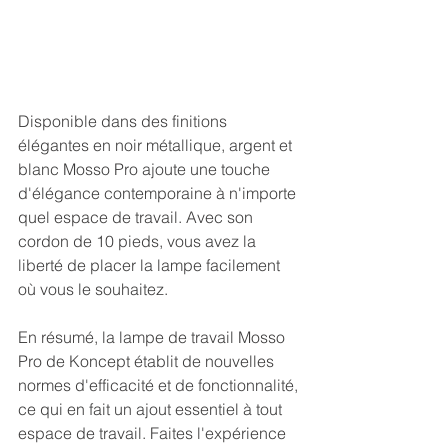
Disponible dans des finitions 
élégantes en noir métallique, argent et 
blanc Mosso Pro ajoute une touche 
d'élégance contemporaine à n'importe 
quel espace de travail. Avec son 
cordon de 10 pieds, vous avez la 
liberté de placer la lampe facilement 
où vous le souhaitez. 
En résumé, la lampe de travail Mosso 
Pro de Koncept établit de nouvelles 
normes d'efficacité et de fonctionnalité, 
ce qui en fait un ajout essentiel à tout 
espace de travail. Faites l'expérience 