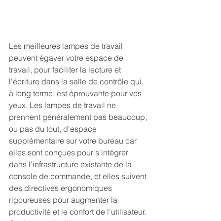
Les meilleures lampes de travail 
peuvent égayer votre espace de 
travail, pour faciliter la lecture et 
l'écriture dans la salle de contrôle qui, 
à long terme, est éprouvante pour vos 
yeux. Les lampes de travail ne 
prennent généralement pas beaucoup, 
ou pas du tout, d'espace 
supplémentaire sur votre bureau car 
elles sont conçues pour s'intégrer 
dans l'infrastructure existante de la 
console de commande, et elles suivent 
des directives ergonomiques 
rigoureuses pour augmenter la 
productivité et le confort de l'utilisateur. 