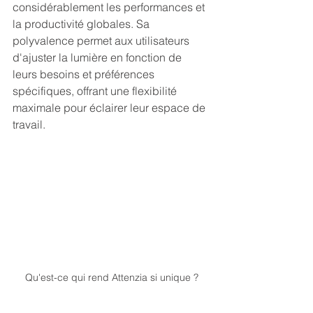
considérablement les performances et 
la productivité globales. Sa 
polyvalence permet aux utilisateurs 
d'ajuster la lumière en fonction de 
leurs besoins et préférences 
spécifiques, offrant une flexibilité 
maximale pour éclairer leur espace de 
travail. 
Qu'est-ce qui rend Attenzia si unique ?