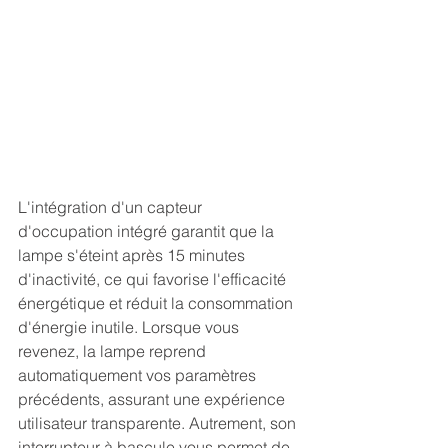
L'intégration d'un capteur 
d'occupation intégré garantit que la 
lampe s'éteint après 15 minutes 
d'inactivité, ce qui favorise l'efficacité 
énergétique et réduit la consommation 
d'énergie inutile. Lorsque vous 
revenez, la lampe reprend 
automatiquement vos paramètres 
précédents, assurant une expérience 
utilisateur transparente. Autrement, son 
interrupteur à bascule vous permet de 