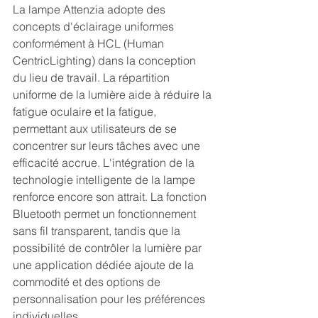
La lampe Attenzia adopte des 
concepts d'éclairage uniformes 
conformément à HCL (Human 
CentricLighting) dans la conception 
du lieu de travail. La répartition 
uniforme de la lumière aide à réduire la 
fatigue oculaire et la fatigue, 
permettant aux utilisateurs de se 
concentrer sur leurs tâches avec une 
efficacité accrue. L'intégration de la 
technologie intelligente de la lampe 
renforce encore son attrait. La fonction 
Bluetooth permet un fonctionnement 
sans fil transparent, tandis que la 
possibilité de contrôler la lumière par 
une application dédiée ajoute de la 
commodité et des options de 
personnalisation pour les préférences 
individuelles. 