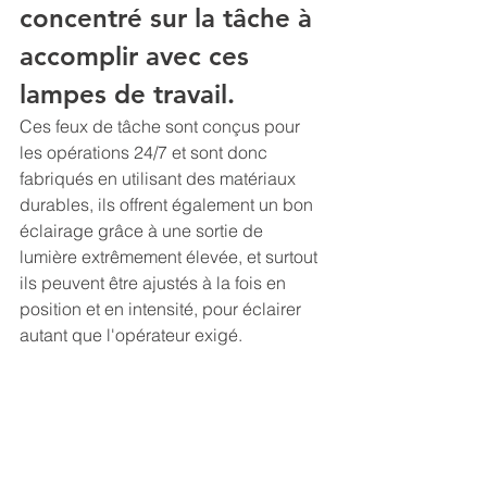
concentré sur la tâche à 
accomplir avec ces 
lampes de travail.
Ces feux de tâche sont conçus pour 
les opérations 24/7 et sont donc 
fabriqués en utilisant des matériaux 
durables, ils offrent également un bon 
éclairage grâce à une sortie de 
lumière extrêmement élevée, et surtout 
ils peuvent être ajustés à la fois en 
position et en intensité, pour éclairer 
autant que l'opérateur exigé. 