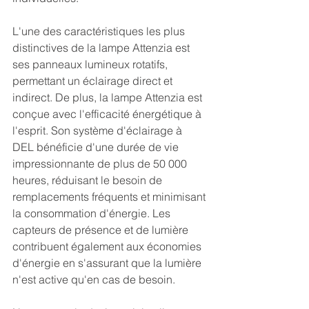
L'une des caractéristiques les plus 
distinctives de la lampe Attenzia est 
ses panneaux lumineux rotatifs, 
permettant un éclairage direct et 
indirect. De plus, la lampe Attenzia est 
conçue avec l'efficacité énergétique à 
l'esprit. Son système d'éclairage à 
DEL bénéficie d'une durée de vie 
impressionnante de plus de 50 000 
heures, réduisant le besoin de 
remplacements fréquents et minimisant 
la consommation d'énergie. Les 
capteurs de présence et de lumière 
contribuent également aux économies 
d'énergie en s'assurant que la lumière 
n'est active qu'en cas de besoin. 