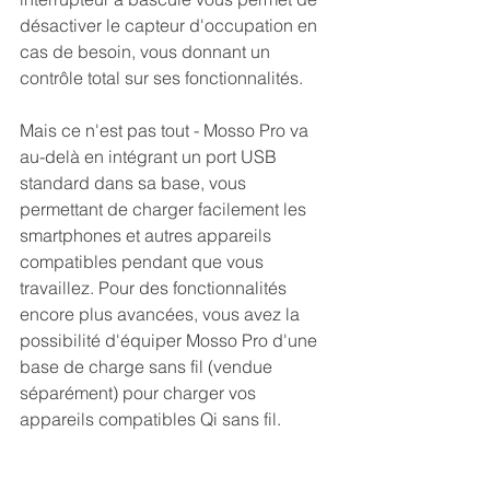
désactiver le capteur d'occupation en 
cas de besoin, vous donnant un 
contrôle total sur ses fonctionnalités.
Mais ce n'est pas tout - Mosso Pro va 
au-delà en intégrant un port USB 
standard dans sa base, vous 
permettant de charger facilement les 
smartphones et autres appareils 
compatibles pendant que vous 
travaillez. Pour des fonctionnalités 
encore plus avancées, vous avez la 
possibilité d'équiper Mosso Pro d'une 
base de charge sans fil (vendue 
séparément) pour charger vos 
appareils compatibles Qi sans fil. 