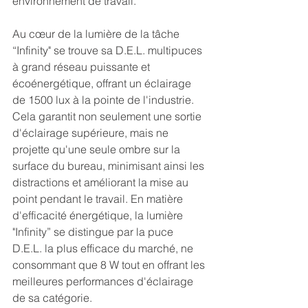
environnement de travail. 
Au cœur de la lumière de la tâche 
“Infinity" se trouve sa D.E.L. multipuces 
à grand réseau puissante et 
écoénergétique, offrant un éclairage 
de 1500 lux à la pointe de l'industrie. 
Cela garantit non seulement une sortie 
d'éclairage supérieure, mais ne 
projette qu'une seule ombre sur la 
surface du bureau, minimisant ainsi les 
distractions et améliorant la mise au 
point pendant le travail. En matière 
d'efficacité énergétique, la lumière 
"Infinity” se distingue par la puce 
D.E.L. la plus efficace du marché, ne 
consommant que 8 W tout en offrant les 
meilleures performances d'éclairage 
de sa catégorie. 