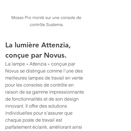
Mosso Pro monté sur une console de 
contrôle Sustema.
La lumière Attenzia, 
conçue par Novus.
La lampe « Attenzia » conçue par 
Novus se distingue comme l'une des 
meilleures lampes de travail en vente 
pour les consoles de contrôle en 
raison de sa gamme impressionnante 
de fonctionnalités et de son design 
innovant. Il offre des solutions 
individuelles pour s'assurer que 
chaque poste de travail est 
parfaitement éclairé, améliorant ainsi 