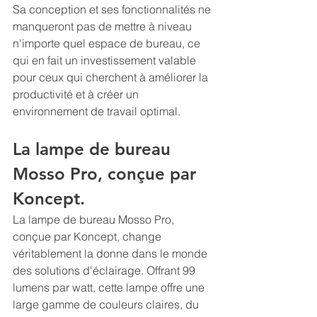
Sa conception et ses fonctionnalités ne 
manqueront pas de mettre à niveau 
n'importe quel espace de bureau, ce 
qui en fait un investissement valable 
pour ceux qui cherchent à améliorer la 
productivité et à créer un 
environnement de travail optimal. 
La lampe de bureau 
Mosso Pro, conçue par 
Koncept.
La lampe de bureau Mosso Pro, 
conçue par Koncept, change 
véritablement la donne dans le monde 
des solutions d'éclairage. Offrant 99 
lumens par watt, cette lampe offre une 
large gamme de couleurs claires, du 