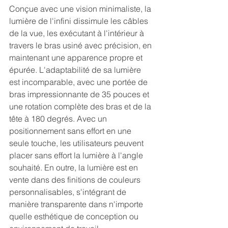
Conçue avec une vision minimaliste, la 
lumière de l'infini dissimule les câbles 
de la vue, les exécutant à l'intérieur à 
travers le bras usiné avec précision, en 
maintenant une apparence propre et 
épurée. L'adaptabilité de sa lumière 
est incomparable, avec une portée de 
bras impressionnante de 35 pouces et 
une rotation complète des bras et de la 
tête à 180 degrés. Avec un 
positionnement sans effort en une 
seule touche, les utilisateurs peuvent 
placer sans effort la lumière à l'angle 
souhaité. En outre, la lumière est en 
vente dans des finitions de couleurs 
personnalisables, s'intégrant de 
manière transparente dans n'importe 
quelle esthétique de conception ou 