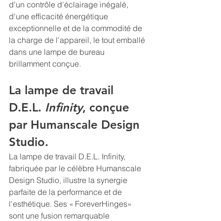
d'un contrôle d'éclairage inégalé, 
d'une efficacité énergétique 
exceptionnelle et de la commodité de 
la charge de l'appareil, le tout emballé 
dans une lampe de bureau 
brillamment conçue.
La lampe de travail 
D.E.L. 
Infinity
, conçue 
par Humanscale Design 
Studio.
La lampe de travail D.E.L. Infinity, 
fabriquée par le célèbre Humanscale 
Design Studio, illustre la synergie 
parfaite de la performance et de 
l'esthétique. Ses « ForeverHinges» 
sont une fusion remarquable 