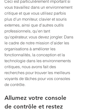
Ceci est particulièrement important si 
vous travaillez dans un environnement 
critique et que vous utilisez parfois 
plus d'un moniteur, clavier et souris 
externes, ainsi que d'autres outils 
professionnels, qu'en tant 
qu'opérateur, vous devez jongler. Dans 
le cadre de notre mission d'aider les 
organisations à améliorer les 
fonctionnalités, la conception et la 
technologie dans les environnements 
critiques, nous avons fait des 
recherches pour trouver les meilleurs 
voyants de tâches pour vos consoles 
de contrôle.
Allumez votre console 
de contrôle et restez 