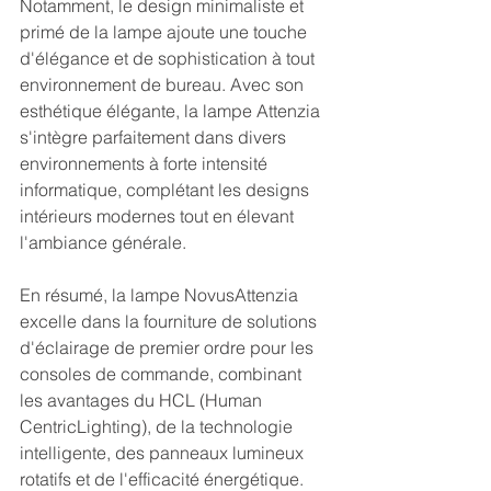
Notamment, le design minimaliste et 
primé de la lampe ajoute une touche 
d'élégance et de sophistication à tout 
environnement de bureau. Avec son 
esthétique élégante, la lampe Attenzia 
s'intègre parfaitement dans divers 
environnements à forte intensité 
informatique, complétant les designs 
intérieurs modernes tout en élevant 
l'ambiance générale. 
En résumé, la lampe NovusAttenzia 
excelle dans la fourniture de solutions 
d'éclairage de premier ordre pour les 
consoles de commande, combinant 
les avantages du HCL (Human 
CentricLighting), de la technologie 
intelligente, des panneaux lumineux 
rotatifs et de l'efficacité énergétique. 