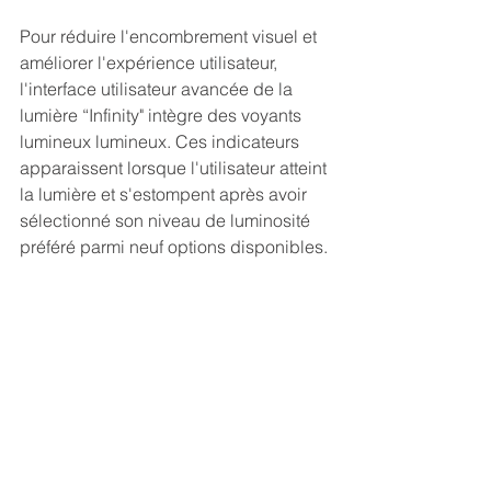
Pour réduire l'encombrement visuel et 
améliorer l'expérience utilisateur, 
l'interface utilisateur avancée de la 
lumière “Infinity" intègre des voyants 
lumineux lumineux. Ces indicateurs 
apparaissent lorsque l'utilisateur atteint 
la lumière et s'estompent après avoir 
sélectionné son niveau de luminosité 
préféré parmi neuf options disponibles.