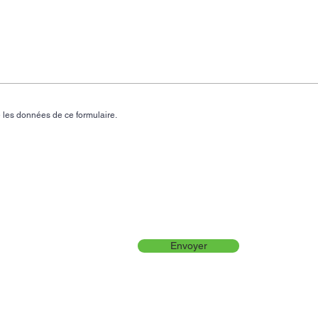
 les données de ce formulaire.
Envoyer