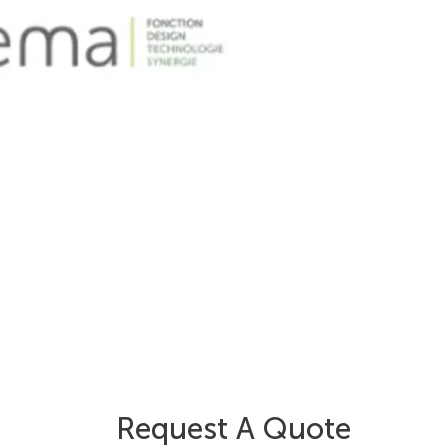
Request A Quote