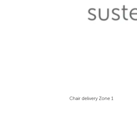
Chair delivery Zone 1