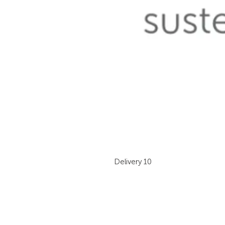
Delivery 10