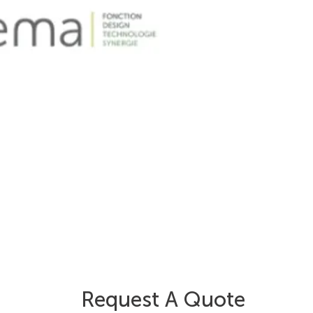
Request A Quote