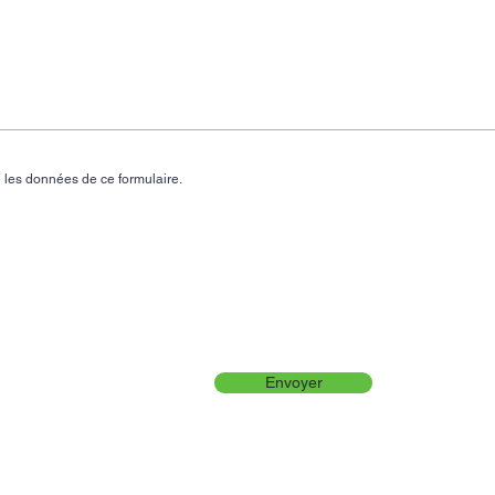
 les données de ce formulaire.
Envoyer