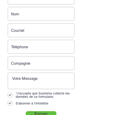
*J'accepte que Sustema collecte les
données de ce formulaire.
S'abonner à l'infolettre
Envoyer