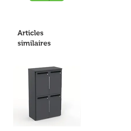
Articles
similaires