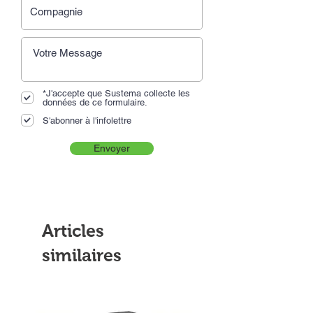
*J'accepte que Sustema collecte les
données de ce formulaire.
S'abonner à l'infolettre
Envoyer
Articles
similaires