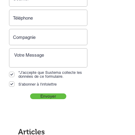
*J'accepte que Sustema collecte les
données de ce formulaire.
S'abonner à l'infolettre
Envoyer
Articles