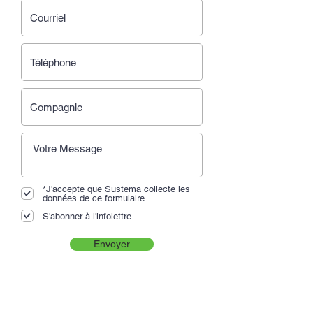
*J'accepte que Sustema collecte les
données de ce formulaire.
S'abonner à l'infolettre
Envoyer