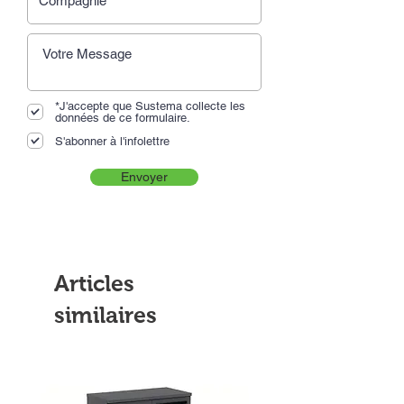
*J'accepte que Sustema collecte les
données de ce formulaire.
S'abonner à l'infolettre
Envoyer
Articles
similaires