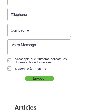
*J'accepte que Sustema collecte les
données de ce formulaire.
S'abonner à l'infolettre
Envoyer
Articles