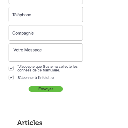
*J'accepte que Sustema collecte les
données de ce formulaire.
S'abonner à l'infolettre
Envoyer
Articles