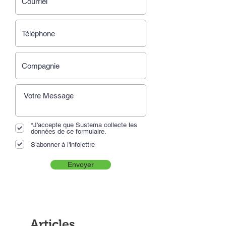
*J'accepte que Sustema collecte les
données de ce formulaire.
S'abonner à l'infolettre
Envoyer
Articles